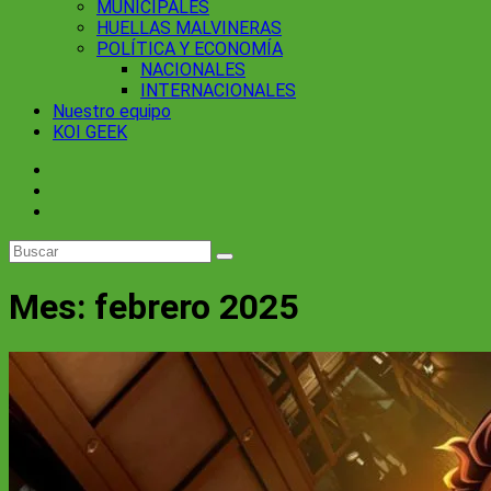
MUNICIPALES
HUELLAS MALVINERAS
POLÍTICA Y ECONOMÍA
NACIONALES
INTERNACIONALES
Nuestro equipo
KOI GEEK
Mes:
febrero 2025