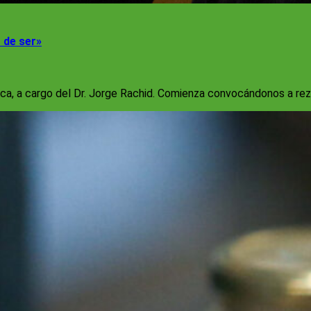
r de ser»
ca, a cargo del Dr. Jorge Rachid. Comienza convocándonos a rez