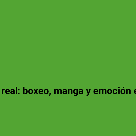
 real: boxeo, manga y emoción 