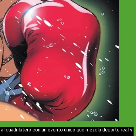
l al cuadrilátero con un evento único que mezcla deporte real y