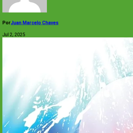
Por
Juan Marcelo Chaves
Jul 2, 2025