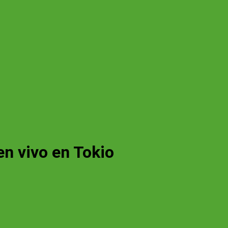
en vivo en Tokio