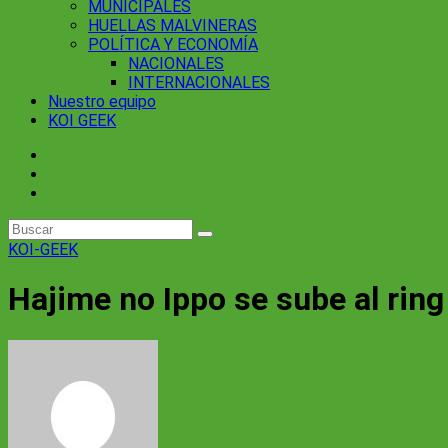
MUNICIPALES
HUELLAS MALVINERAS
POLÍTICA Y ECONOMÍA
NACIONALES
INTERNACIONALES
Nuestro equipo
KOI GEEK
KOI-GEEK
Hajime no Ippo se sube al ring