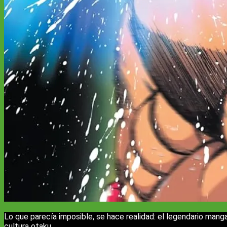
Lo que parecía imposible, se hace realidad: el legendario man
cultura otaku.