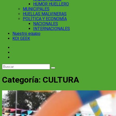
HUMOR HUELLERO
MUNICIPALES
HUELLAS MALVINERAS
POLÍTICA Y ECONOMÍA
NACIONALES
INTERNACIONALES
Nuestro equipo
KOI GEEK
Categoría:
CULTURA