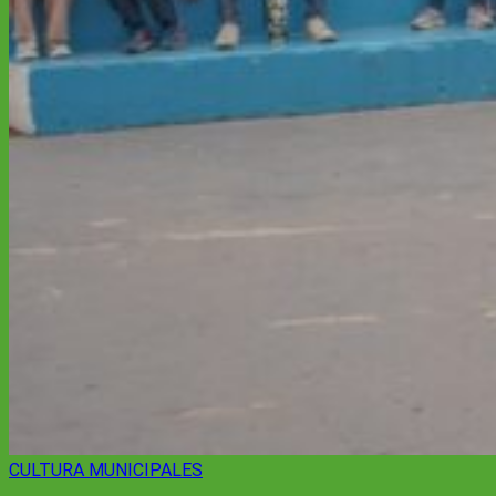
CULTURA
MUNICIPALES