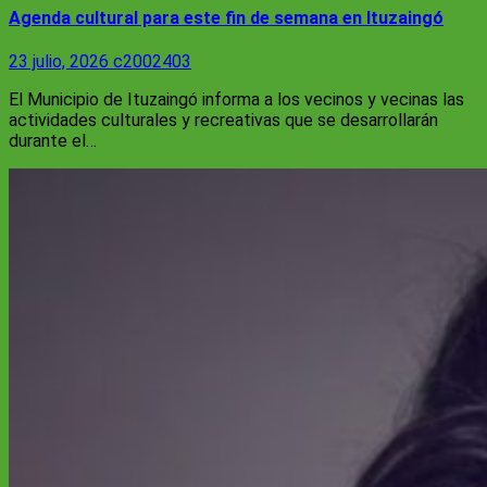
Agenda cultural para este fin de semana en Ituzaingó
23 julio, 2026
c2002403
El Municipio de Ituzaingó informa a los vecinos y vecinas las
actividades culturales y recreativas que se desarrollarán
durante el…