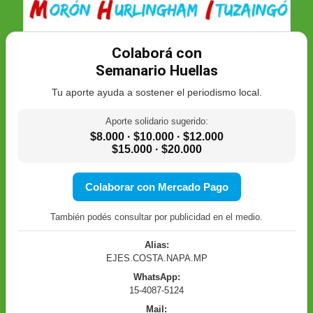
Colaborá con
Semanario Huellas
Tu aporte ayuda a sostener el periodismo local.
Aporte solidario sugerido:
$8.000 · $10.000 · $12.000
$15.000 · $20.000
Colaborar con Mercado Pago
También podés consultar por publicidad en el medio.
Alias:
EJES.COSTA.NAPA.MP
WhatsApp:
15-4087-5124
Mail: