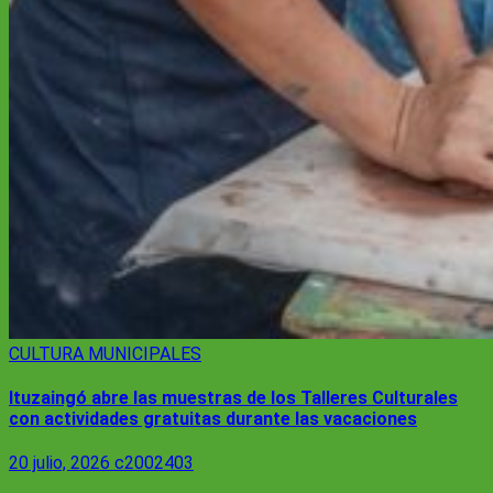
CULTURA
MUNICIPALES
Ituzaingó abre las muestras de los Talleres Culturales
con actividades gratuitas durante las vacaciones
20 julio, 2026
c2002403