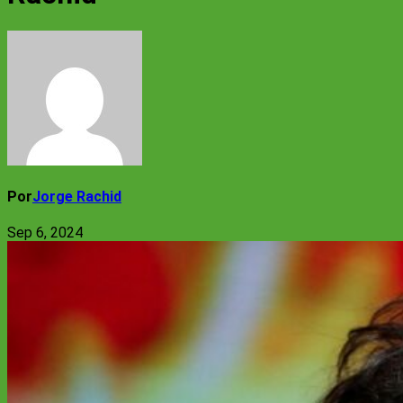
Por
Jorge Rachid
Sep 6, 2024