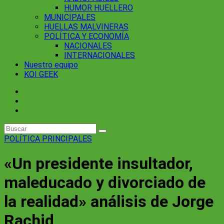
HUMOR HUELLERO
MUNICIPALES
HUELLAS MALVINERAS
POLÍTICA Y ECONOMÍA
NACIONALES
INTERNACIONALES
Nuestro equipo
KOI GEEK
POLÍTICA
PRINCIPALES
«Un presidente insultador,
maleducado y divorciado de
la realidad» análisis de Jorge
Rachid