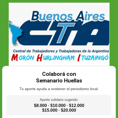
Colaborá con
Semanario Huellas
Tu aporte ayuda a sostener el periodismo local.
Aporte solidario sugerido:
$8.000 · $10.000 · $12.000
$15.000 · $20.000