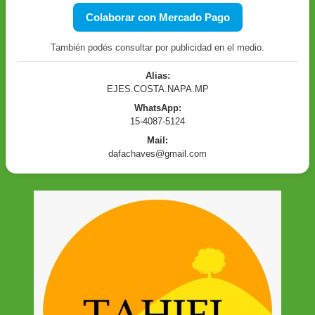
Colaborar con Mercado Pago
También podés consultar por publicidad en el medio.
Alias:
EJES.COSTA.NAPA.MP
WhatsApp:
15-4087-5124
Mail:
dafachaves@gmail.com