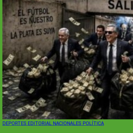
DEPORTES
EDITORIAL
NACIONALES
POLÍTICA