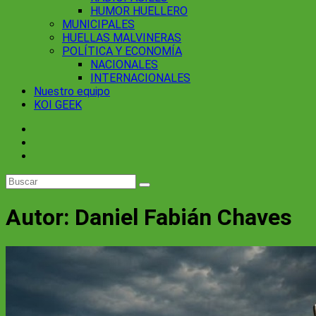
HUMOR HUELLERO
MUNICIPALES
HUELLAS MALVINERAS
POLÍTICA Y ECONOMÍA
NACIONALES
INTERNACIONALES
Nuestro equipo
KOI GEEK
Autor:
Daniel Fabián Chaves