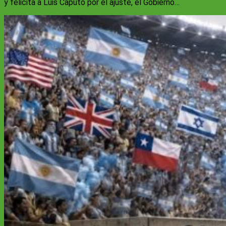
y felicita a Luis Caputo por el ajuste, el Gobierno…