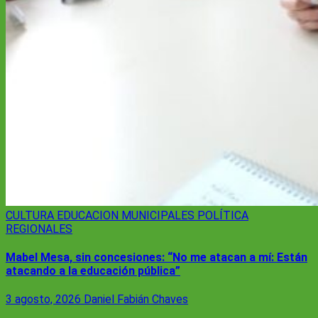
CULTURA
EDUCACION
MUNICIPALES
POLÍTICA
REGIONALES
Mabel Mesa, sin concesiones: “No me atacan a mí: Están
atacando a la educación pública”
3 agosto, 2026
Daniel Fabián Chaves