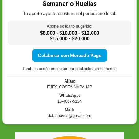
Semanario Huellas
Tu aporte ayuda a sostener el periodismo local.
Aporte solidario sugerido:
$8.000 · $10.000 · $12.000
$15.000 · $20.000
Colaborar con Mercado Pago
También podés consultar por publicidad en el medio.
Alias:
EJES.COSTA.NAPA.MP
WhatsApp:
15-4087-5124
Mail:
dafachaves@gmail.com