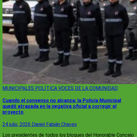
MUNICIPALES
POLÍTICA
VOCES DE LA COMUNIDAD
Cuando el consenso no alcanza: la Policía Municipal
quedó atrapada en la negativa oficial a corregir el
proyecto
24 julio, 2026
Daniel Fabián Chaves
Los presidentes de todos los bloques del Honorable Concejo