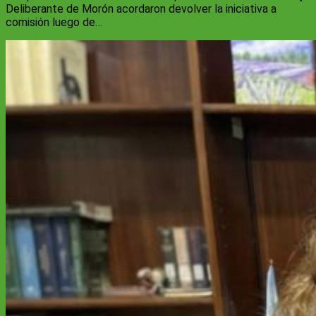
Deliberante de Morón acordaron devolver la iniciativa a
comisión luego de…