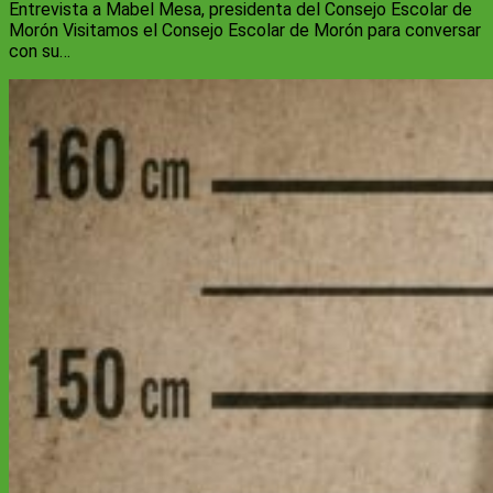
Entrevista a Mabel Mesa, presidenta del Consejo Escolar de
Morón Visitamos el Consejo Escolar de Morón para conversar
con su…