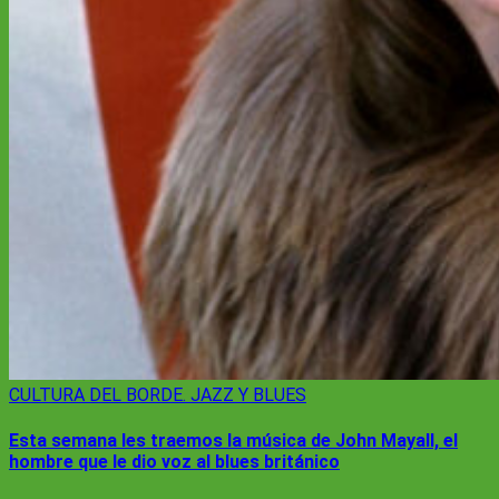
CULTURA
DEL BORDE. JAZZ Y BLUES
Esta semana les traemos la música de John Mayall, el
hombre que le dio voz al blues británico