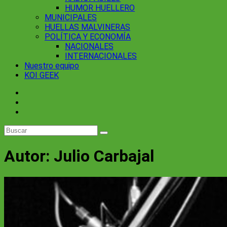
HUMOR HUELLERO
MUNICIPALES
HUELLAS MALVINERAS
POLÍTICA Y ECONOMÍA
NACIONALES
INTERNACIONALES
Nuestro equipo
KOI GEEK
Autor:
Julio Carbajal