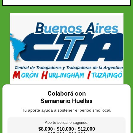
Colaborá con
Semanario Huellas
Tu aporte ayuda a sostener el periodismo local.
Aporte solidario sugerido:
$8.000 · $10.000 · $12.000