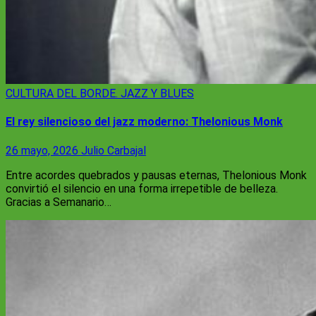
CULTURA
DEL BORDE. JAZZ Y BLUES
El rey silencioso del jazz moderno: Thelonious Monk
26 mayo, 2026
Julio Carbajal
Entre acordes quebrados y pausas eternas, Thelonious Monk
convirtió el silencio en una forma irrepetible de belleza.
Gracias a Semanario…