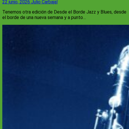
22 junio, 2026
Julio Carbajal
Tenemos otra edición de Desde el Borde Jazz y Blues, desde
el borde de una nueva semana y a punto…