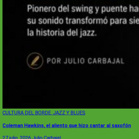
CULTURA
DEL BORDE. JAZZ Y BLUES
Coleman Hawkins, el aliento que hizo cantar al saxofón
27 julio, 2026
Julio Carbajal