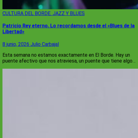
CULTURA
DEL BORDE. JAZZ Y BLUES
Patricio Rey eterno. Lo recordamos desde el «Blues de la
Libertad»
8 junio, 2026
Julio Carbajal
Esta semana no estamos exactamente en El Borde. Hay un
puente afectivo que nos atraviesa, un puente que tiene algo…