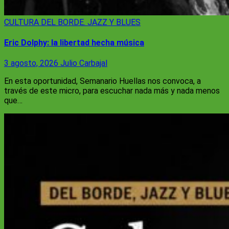
CULTURA
DEL BORDE. JAZZ Y BLUES
Eric Dolphy: la libertad hecha música
3 agosto, 2026
Julio Carbajal
En esta oportunidad, Semanario Huellas nos convoca, a
través de este micro, para escuchar nada más y nada menos
que…