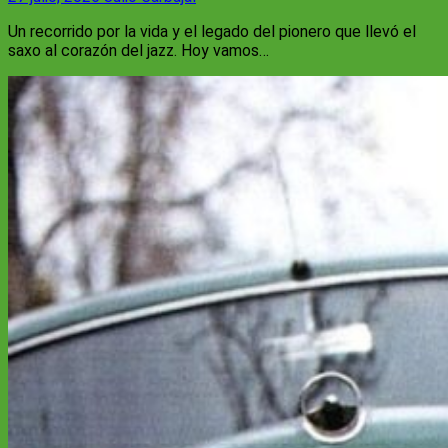
Un recorrido por la vida y el legado del pionero que llevó el
saxo al corazón del jazz. Hoy vamos…