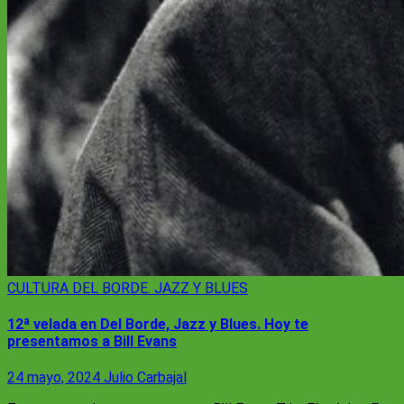
CULTURA
DEL BORDE. JAZZ Y BLUES
12ª velada en Del Borde, Jazz y Blues. Hoy te
presentamos a Bill Evans
24 mayo, 2024
Julio Carbajal