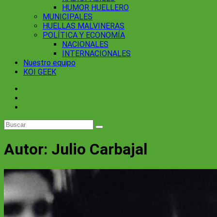
HUMOR HUELLERO
MUNICIPALES
HUELLAS MALVINERAS
POLÍTICA Y ECONOMÍA
NACIONALES
INTERNACIONALES
Nuestro equipo
KOI GEEK
Autor:
Julio Carbajal