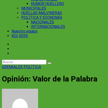
HUMOR HUELLERO
MUNICIPALES
HUELLAS MALVINERAS
POLÍTICA Y ECONOMÍA
NACIONALES
INTERNACIONALES
Nuestro equipo
KOI GEEK
GREMIALES
POLÍTICA
Opinión: Valor de la Palabra