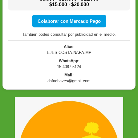
$15.000 · $20.000
Colaborar con Mercado Pago
También podés consultar por publicidad en el medio.
Alias:
EJES.COSTA.NAPA.MP
WhatsApp:
15-4087-5124
Mail:
dafachaves@gmail.com