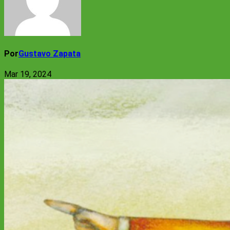
Por
Gustavo Zapata
Mar 19, 2024