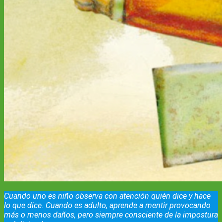
Cuando uno es niño observa con atención quién dice y hace
lo que dice. Cuando es adulto, aprende a mentir provocando
más o menos daños, pero siempre consciente de la impostura