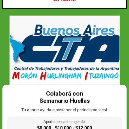
Colaborá con
Semanario Huellas
Tu aporte ayuda a sostener el periodismo local.
Aporte solidario sugerido:
$8.000 · $10.000 · $12.000