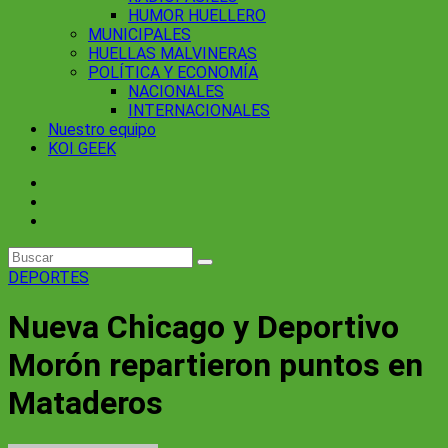
HUMOR HUELLERO
MUNICIPALES
HUELLAS MALVINERAS
POLÍTICA Y ECONOMÍA
NACIONALES
INTERNACIONALES
Nuestro equipo
KOI GEEK
DEPORTES
Nueva Chicago y Deportivo
Morón repartieron puntos en
Mataderos