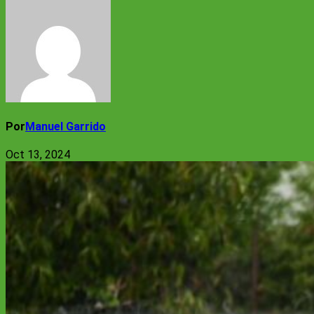
Por
Manuel Garrido
Oct 13, 2024