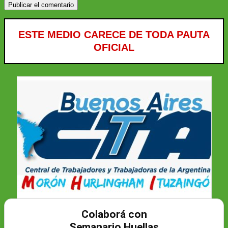
ESTE MEDIO CARECE DE TODA PAUTA
OFICIAL
Colaborá con
Semanario Huellas