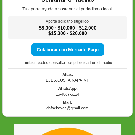
Tu aporte ayuda a sostener el periodismo local.
Aporte solidario sugerido:
$8.000 · $10.000 · $12.000
$15.000 · $20.000
Colaborar con Mercado Pago
También podés consultar por publicidad en el medio.
Alias:
EJES.COSTA.NAPA.MP
WhatsApp:
15-4087-5124
Mail:
dafachaves@gmail.com