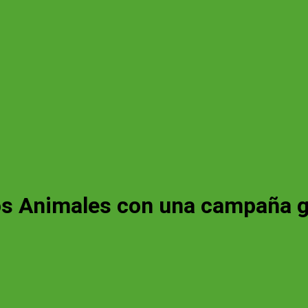
os Animales con una campaña g