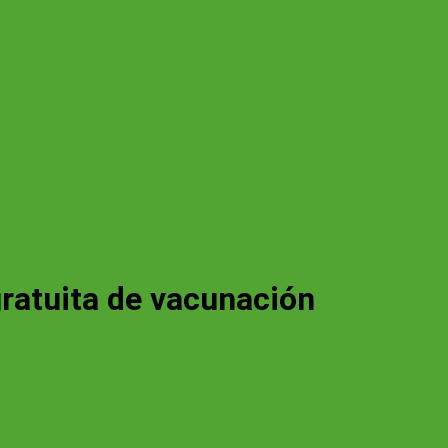
ratuita de vacunación