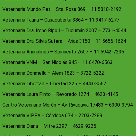
Veterinaria Mundo Pet – Sta. Rosa 869 – 11 5810-2192
Veterinaria Fauna – Casacuberta 3864 – 11 3417-6277
Veterinaria Dra. Irene Ripoll – Tucumán 2007 – 7731-4044
Veterinaria Dra. Silvia Sutera – Arias 3150 – 11 5656-1624
Veterinaria Animalinos – Sarmiento 2607 – 11 6942-7236
Veterinaria VNM – San Nicolás 845 – 11 6470-6563
Veterinaria Donmella – Alem 1823 – 3722-5222
Veterinaria Libertad – Libertad 225 – 4443-3562
Veterinaria Laura Pinto – Revoredo 1274 – 4623-4145
Centro Veterinario Morón – Av. Rivadavia 17483 – 6300-3794
Veterinaria VIPPA – Córdoba 674 – 2203-7289
Veterinaria Diana – Mitre 2297 – 4629-9225