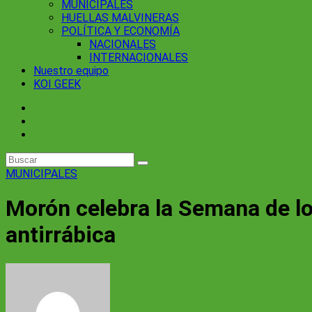
MUNICIPALES
HUELLAS MALVINERAS
POLÍTICA Y ECONOMÍA
NACIONALES
INTERNACIONALES
Nuestro equipo
KOI GEEK
MUNICIPALES
Morón celebra la Semana de l
antirrábica