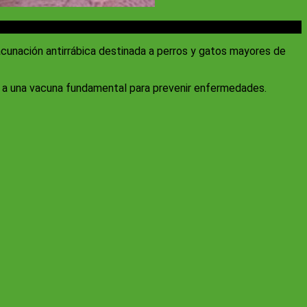
vacunación antirrábica destinada a perros y gatos mayores de
eso a una vacuna fundamental para prevenir enfermedades.