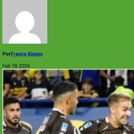
Por
Franco Kippes
Feb 18, 2026