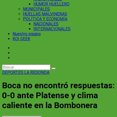
HUMOR HUELLERO
MUNICIPALES
HUELLAS MALVINERAS
POLÍTICA Y ECONOMÍA
NACIONALES
INTERNACIONALES
Nuestro equipo
KOI GEEK
DEPORTES
LA REDONDA
Boca no encontró respuestas:
0-0 ante Platense y clima
caliente en la Bombonera