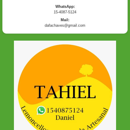
WhatsApp:
15-4087-5124
Mail:
dafachaves@gmail.com