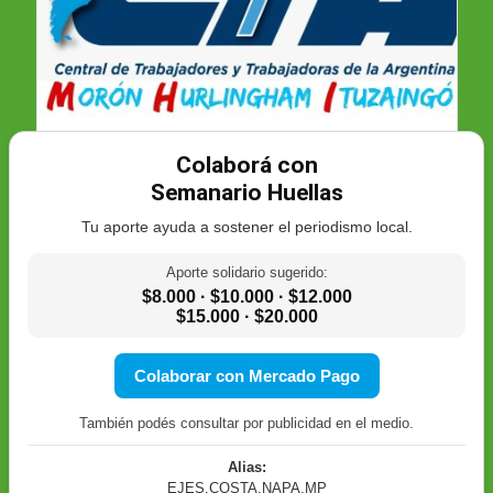
Colaborá con
Semanario Huellas
Tu aporte ayuda a sostener el periodismo local.
Aporte solidario sugerido:
$8.000 · $10.000 · $12.000
$15.000 · $20.000
Colaborar con Mercado Pago
También podés consultar por publicidad en el medio.
Alias:
EJES.COSTA.NAPA.MP