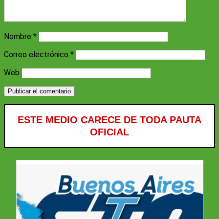
Nombre
*
Correo electrónico
*
Web
ESTE MEDIO CARECE DE TODA PAUTA
OFICIAL