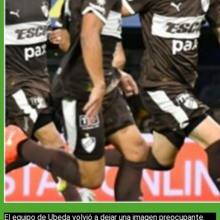
El equipo de Ubeda volvió a dejar una imagen preocupante.