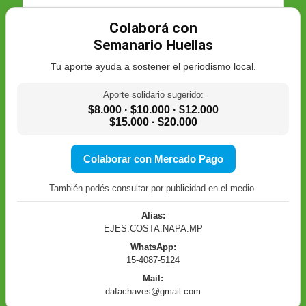
Colaborá con
Semanario Huellas
Tu aporte ayuda a sostener el periodismo local.
Aporte solidario sugerido:
$8.000 · $10.000 · $12.000
$15.000 · $20.000
Colaborar con Mercado Pago
También podés consultar por publicidad en el medio.
Alias:
EJES.COSTA.NAPA.MP
WhatsApp:
15-4087-5124
Mail:
dafachaves@gmail.com