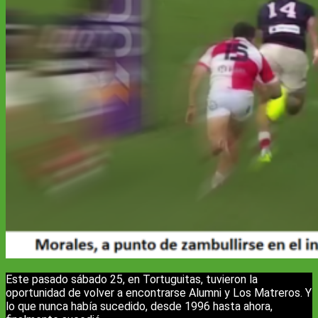
Este pasado sábado 25, en Tortuguitas, tuvieron la
oportunidad de volver a encontrarse Alumni y Los Matreros. Y
lo que nunca había sucedido, desde 1996 hasta ahora,