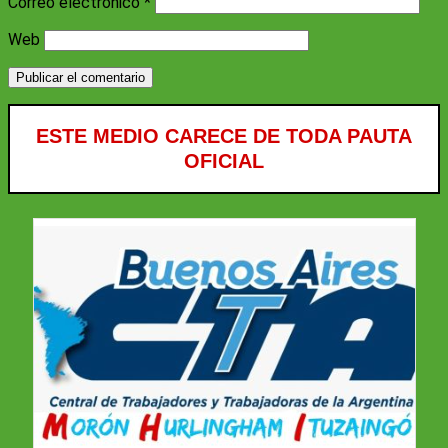
Correo electrónico
*
Web
ESTE MEDIO CARECE DE TODA PAUTA
OFICIAL