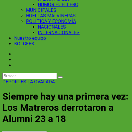
HUMOR HUELLERO
MUNICIPALES
HUELLAS MALVINERAS
POLÍTICA Y ECONOMÍA
NACIONALES
INTERNACIONALES
Nuestro equipo
KOI GEEK
DEPORTES
LA OVALADA
Siempre hay una primera vez:
Los Matreros derrotaron a
Alumni 23 a 18