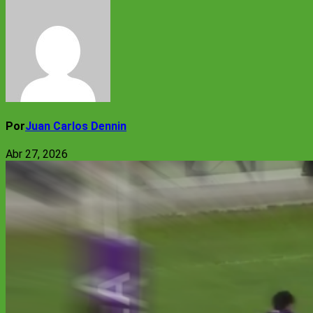
Por
Juan Carlos Dennin
Abr 27, 2026