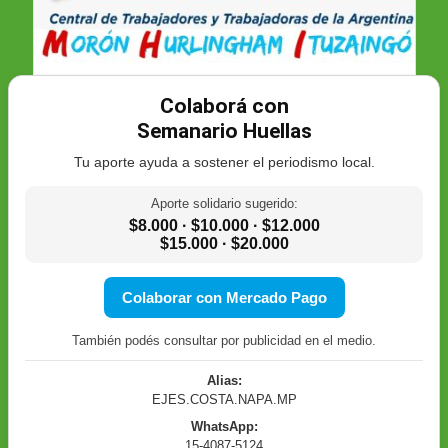
Colaborá con
Semanario Huellas
Tu aporte ayuda a sostener el periodismo local.
Aporte solidario sugerido:
$8.000 · $10.000 · $12.000
$15.000 · $20.000
Colaborar con Mercado Pago
También podés consultar por publicidad en el medio.
Alias:
EJES.COSTA.NAPA.MP
WhatsApp:
15-4087-5124