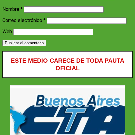
Nombre
*
Correo electrónico
*
Web
ESTE MEDIO CARECE DE TODA PAUTA
OFICIAL