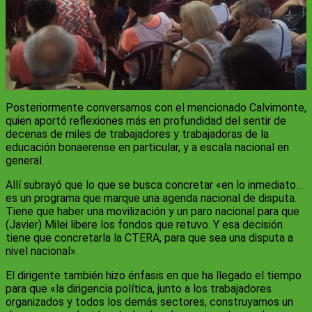
Posteriormente conversamos con el mencionado Calvimonte,
quien aportó reflexiones más en profundidad del sentir de
decenas de miles de trabajadores y trabajadoras de la
educación bonaerense en particular, y a escala nacional en
general.
Allí subrayó que lo que se busca concretar «en lo inmediato…
es un programa que marque una agenda nacional de disputa.
Tiene que haber una movilización y un paro nacional para que
(Javier) Milei libere los fondos que retuvo. Y esa decisión
tiene que concretarla la CTERA, para que sea una disputa a
nivel nacional».
El dirigente también hizo énfasis en que ha llegado el tiempo
para que «la dirigencia política, junto a los trabajadores
organizados y todos los demás sectores, construyamos un