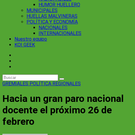
HUMOR HUELLERO
MUNICIPALES
HUELLAS MALVINERAS
POLÍTICA Y ECONOMÍA
NACIONALES
INTERNACIONALES
Nuestro equipo
KOI GEEK
GREMIALES
POLÍTICA
REGIONALES
Hacia un gran paro nacional
docente el próximo 26 de
febrero