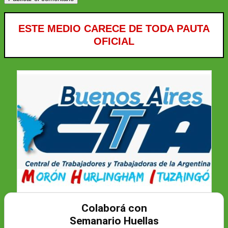
ESTE MEDIO CARECE DE TODA PAUTA
OFICIAL
Colaborá con
Semanario Huellas