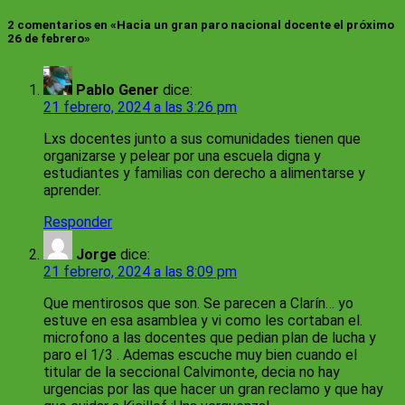
2 comentarios en «Hacia un gran paro nacional docente el próximo
26 de febrero»
Pablo Gener
dice:
21 febrero, 2024 a las 3:26 pm
Lxs docentes junto a sus comunidades tienen que
organizarse y pelear por una escuela digna y
estudiantes y familias con derecho a alimentarse y
aprender.
Responder
Jorge
dice:
21 febrero, 2024 a las 8:09 pm
Que mentirosos que son. Se parecen a Clarín… yo
estuve en esa asamblea y vi como les cortaban el.
microfono a las docentes que pedian plan de lucha y
paro el 1/3 . Ademas escuche muy bien cuando el
titular de la seccional Calvimonte, decia no hay
urgencias por las que hacer un gran reclamo y que hay