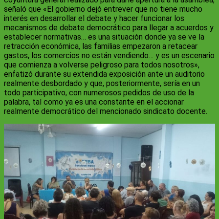
señaló que «El gobierno dejó entrever que no tiene mucho
interés en desarrollar el debate y hacer funcionar los
mecanismos de debate democrático para llegar a acuerdos y
establecer normativas… es una situación donde ya se ve la
retracción económica, las familias empezaron a retacear
gastos, los comercios no están vendiendo… y es un escenario
que comienza a volverse peligroso para todos nosotros»,
enfatizó durante su extendida exposición ante un auditorio
realmente desbordado y que, posteriormente, sería en un
todo participativo, con numerosos pedidos de uso de la
palabra, tal como ya es una constante en el accionar
realmente democrático del mencionado sindicato docente.