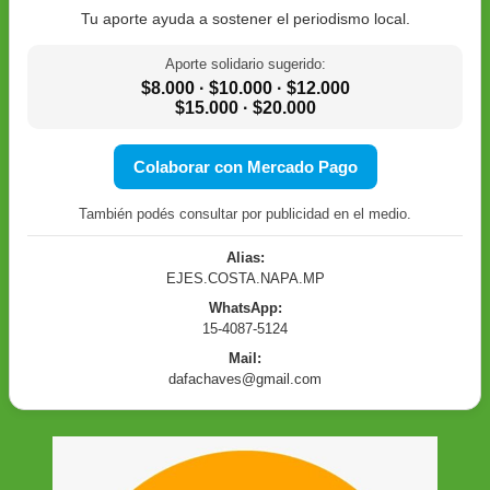
Tu aporte ayuda a sostener el periodismo local.
Aporte solidario sugerido:
$8.000 · $10.000 · $12.000
$15.000 · $20.000
Colaborar con Mercado Pago
También podés consultar por publicidad en el medio.
Alias:
EJES.COSTA.NAPA.MP
WhatsApp:
15-4087-5124
Mail:
dafachaves@gmail.com