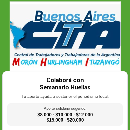
Colaborá con
Semanario Huellas
Tu aporte ayuda a sostener el periodismo local.
Aporte solidario sugerido:
$8.000 · $10.000 · $12.000
$15.000 · $20.000