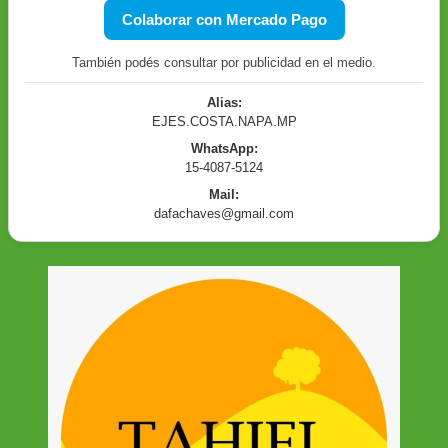
Colaborar con Mercado Pago
También podés consultar por publicidad en el medio.
Alias:
EJES.COSTA.NAPA.MP
WhatsApp:
15-4087-5124
Mail:
dafachaves@gmail.com