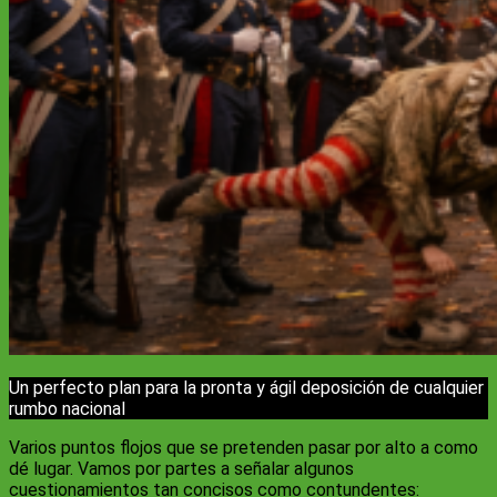
Un perfecto plan para la pronta y ágil deposición de cualquier
rumbo nacional
Varios puntos flojos que se pretenden pasar por alto a como
dé lugar. Vamos por partes a señalar algunos
cuestionamientos tan concisos como contundentes: