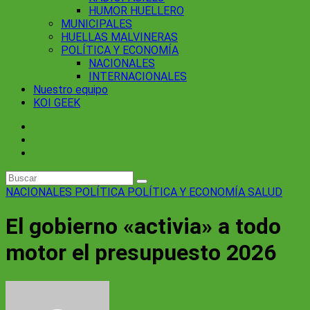
HUMOR HUELLERO
MUNICIPALES
HUELLAS MALVINERAS
POLÍTICA Y ECONOMÍA
NACIONALES
INTERNACIONALES
Nuestro equipo
KOI GEEK
NACIONALES
POLÍTICA
POLÍTICA Y ECONOMÍA
SALUD
El gobierno «activia» a todo
motor el presupuesto 2026