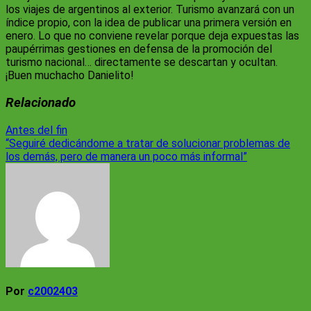
los viajes de argentinos al exterior. Turismo avanzará con un
índice propio, con la idea de publicar una primera versión en
enero. Lo que no conviene revelar porque deja expuestas las
paupérrimas gestiones en defensa de la promoción del
turismo nacional… directamente se descartan y ocultan.
¡Buen muchacho Danielito!
Relacionado
Navegación
Antes del fin
“Seguiré dedicándome a tratar de solucionar problemas de
de
los demás, pero de manera un poco más informal”
entradas
Por
c2002403