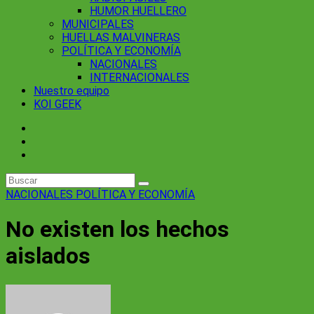
HUMOR HUELLERO
MUNICIPALES
HUELLAS MALVINERAS
POLÍTICA Y ECONOMÍA
NACIONALES
INTERNACIONALES
Nuestro equipo
KOI GEEK
NACIONALES
POLÍTICA Y ECONOMÍA
No existen los hechos
aislados