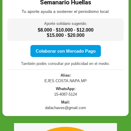
Semanario Huellas
Tu aporte ayuda a sostener el periodismo local.
Aporte solidario sugerido:
$8.000 · $10.000 · $12.000
$15.000 · $20.000
Colaborar con Mercado Pago
También podés consultar por publicidad en el medio.
Alias:
EJES.COSTA.NAPA.MP
WhatsApp:
15-4087-5124
Mail:
dafachaves@gmail.com