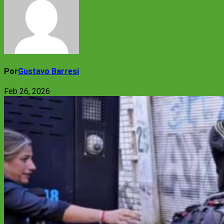
Por
Gustavo Barresi
Feb 26, 2026