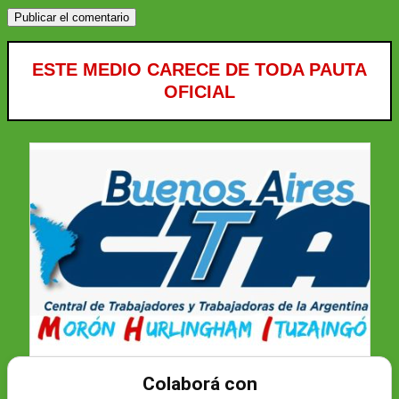
ESTE MEDIO CARECE DE TODA PAUTA
OFICIAL
Colaborá con