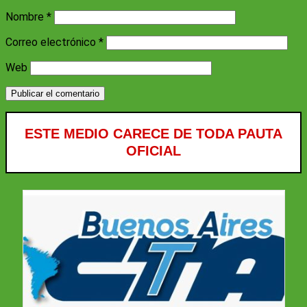
Nombre
*
Correo electrónico
*
Web
ESTE MEDIO CARECE DE TODA PAUTA
OFICIAL