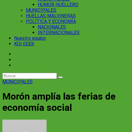
HUMOR HUELLERO
MUNICIPALES
HUELLAS MALVINERAS
POLÍTICA Y ECONOMÍA
NACIONALES
INTERNACIONALES
Nuestro equipo
KOI GEEK
MUNICIPALES
Morón amplía las ferias de
economía social