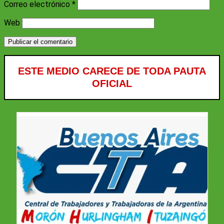
Correo electrónico
*
Web
ESTE MEDIO CARECE DE TODA PAUTA
OFICIAL