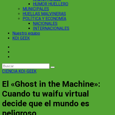
HUMOR HUELLERO
MUNICIPALES
HUELLAS MALVINERAS
POLÍTICA Y ECONOMÍA
NACIONALES
INTERNACIONALES
Nuestro equipo
KOI GEEK
CIENCIA
KOI-GEEK
El «Ghost in the Machine»:
Cuando tu waifu virtual
decide que el mundo es
peligroso