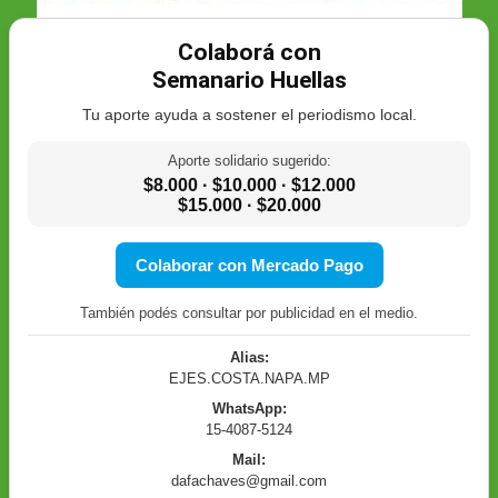
Colaborá con
Semanario Huellas
Tu aporte ayuda a sostener el periodismo local.
Aporte solidario sugerido:
$8.000 · $10.000 · $12.000
$15.000 · $20.000
Colaborar con Mercado Pago
También podés consultar por publicidad en el medio.
Alias:
EJES.COSTA.NAPA.MP
WhatsApp:
15-4087-5124
Mail:
dafachaves@gmail.com