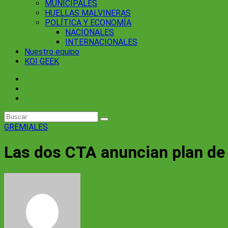
MUNICIPALES
HUELLAS MALVINERAS
POLÍTICA Y ECONOMÍA
NACIONALES
INTERNACIONALES
Nuestro equipo
KOI GEEK
GREMIALES
Las dos CTA anuncian plan de