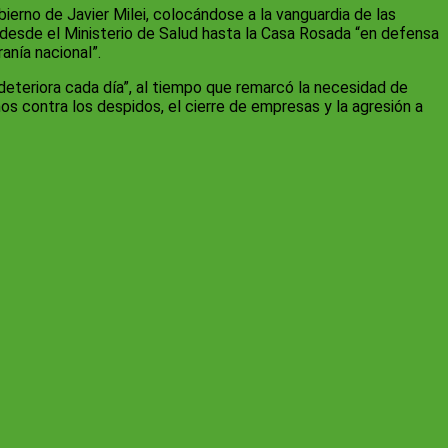
ierno de Javier Milei, colocándose a la vanguardia de las
 desde el Ministerio de Salud hasta la Casa Rosada “en defensa
anía nacional”.
 deteriora cada día”, al tiempo que remarcó la necesidad de
os contra los despidos, el cierre de empresas y la agresión a