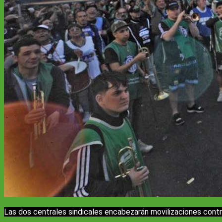
Las dos centrales sindicales encabezarán movilizaciones contra 