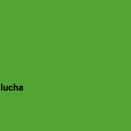
 lucha