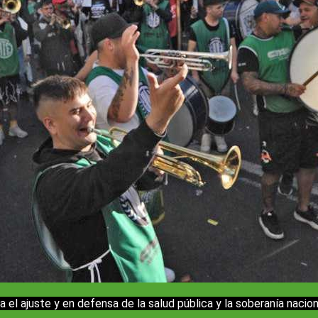
el ajuste y en defensa de la salud pública y la soberanía nacion