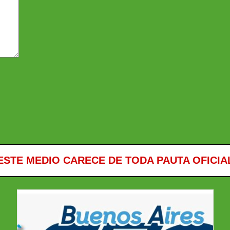
ESTE MEDIO CARECE DE TODA PAUTA OFICIA