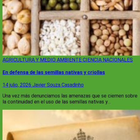
AGRICULTURA Y MEDIO AMBIENTE
CIENCIA
NACIONALES
En defensa de las semillas nativas y criollas
14 julio, 2026
Javier Souza Casadinho
Una vez más denunciamos las amenazas que se ciernen sobre
la continuidad en el uso de las semillas nativas y…