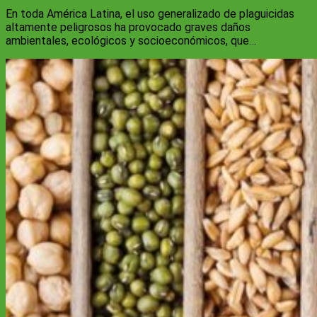
En toda América Latina, el uso generalizado de plaguicidas
altamente peligrosos ha provocado graves daños
ambientales, ecológicos y socioeconómicos, que…