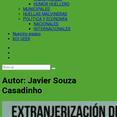
HUMOR HUELLERO
MUNICIPALES
HUELLAS MALVINERAS
POLÍTICA Y ECONOMÍA
NACIONALES
INTERNACIONALES
Nuestro equipo
KOI GEEK
Autor:
Javier Souza
Casadinho