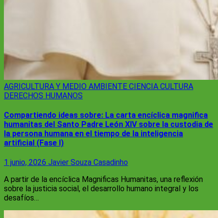
AGRICULTURA Y MEDIO AMBIENTE
CIENCIA
CULTURA
DERECHOS HUMANOS
Compartiendo ideas sobre: La carta encíclica magnifica
humanitas del Santo Padre León XIV sobre la custodia de
la persona humana en el tiempo de la inteligencia
artificial (Fase I)
1 junio, 2026
Javier Souza Casadinho
A partir de la encíclica Magnificas Humanitas, una reflexión
sobre la justicia social, el desarrollo humano integral y los
desafíos…