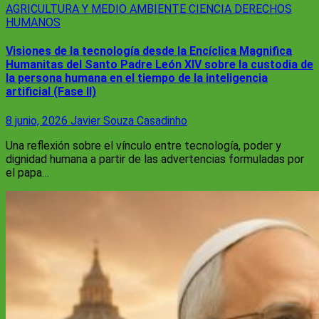
AGRICULTURA Y MEDIO AMBIENTE
CIENCIA
DERECHOS
HUMANOS
Visiones de la tecnología desde la Encíclica Magnifica
Humanitas del Santo Padre León XIV sobre la custodia de
la persona humana en el tiempo de la inteligencia
artificial (Fase II)
8 junio, 2026
Javier Souza Casadinho
Una reflexión sobre el vínculo entre tecnología, poder y
dignidad humana a partir de las advertencias formuladas por
el papa…