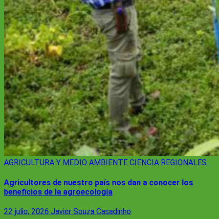
AGRICULTURA Y MEDIO AMBIENTE
CIENCIA
REGIONALES
Agricultores de nuestro país nos dan a conocer los
beneficios de la agroecología
22 julio, 2026
Javier Souza Casadinho