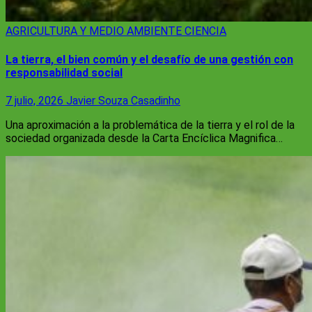
AGRICULTURA Y MEDIO AMBIENTE
CIENCIA
La tierra, el bien común y el desafío de una gestión con
responsabilidad social
7 julio, 2026
Javier Souza Casadinho
Una aproximación a la problemática de la tierra y el rol de la
sociedad organizada desde la Carta Encíclica Magnifica…