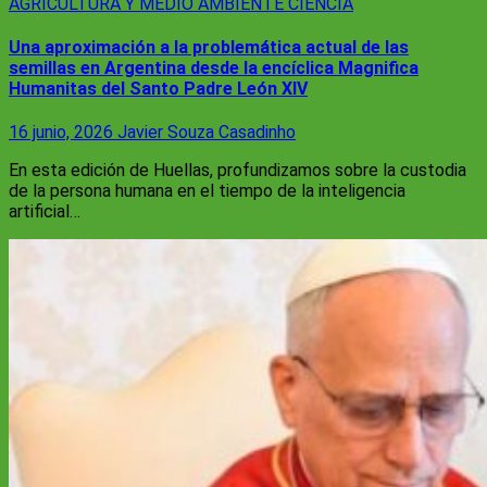
AGRICULTURA Y MEDIO AMBIENTE
CIENCIA
Una aproximación a la problemática actual de las
semillas en Argentina desde la encíclica Magnifica
Humanitas del Santo Padre León XIV
16 junio, 2026
Javier Souza Casadinho
En esta edición de Huellas, profundizamos sobre la custodia
de la persona humana en el tiempo de la inteligencia
artificial…