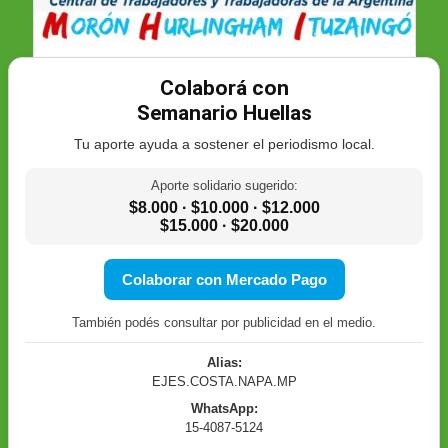
Colaborá con
Semanario Huellas
Tu aporte ayuda a sostener el periodismo local.
Aporte solidario sugerido:
$8.000 · $10.000 · $12.000
$15.000 · $20.000
Colaborar con Mercado Pago
También podés consultar por publicidad en el medio.
Alias:
EJES.COSTA.NAPA.MP
WhatsApp:
15-4087-5124