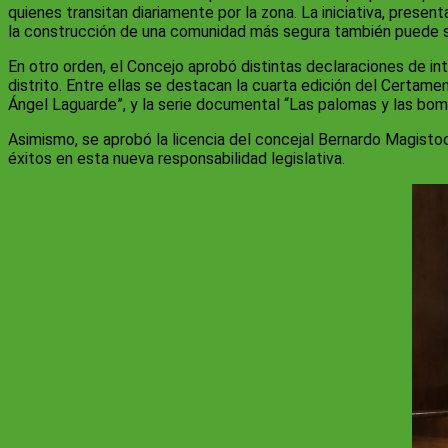
quienes transitan diariamente por la zona. La iniciativa, pres
la construcción de una comunidad más segura también puede su
En otro orden, el Concejo aprobó distintas declaraciones de in
distrito. Entre ellas se destacan la cuarta edición del Certame
Ángel Laguarde”, y la serie documental “Las palomas y las bom
Asimismo, se aprobó la licencia del concejal Bernardo Magisto
éxitos en esta nueva responsabilidad legislativa.