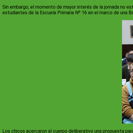
Sin embargo, el momento de mayor interés de la jornada no estuv
estudiantes de la Escuela Primaria Nº 16 en el marco de una B
Los chicos acercaron al cuerpo deliberativo una propuesta para