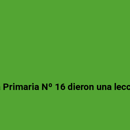
Primaria Nº 16 dieron una lecc