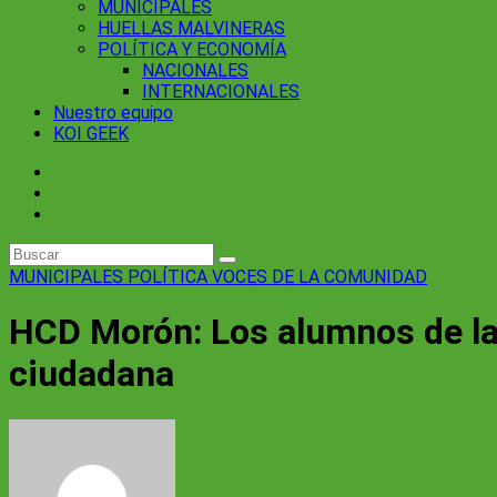
MUNICIPALES
HUELLAS MALVINERAS
POLÍTICA Y ECONOMÍA
NACIONALES
INTERNACIONALES
Nuestro equipo
KOI GEEK
MUNICIPALES
POLÍTICA
VOCES DE LA COMUNIDAD
HCD Morón: Los alumnos de la 
ciudadana