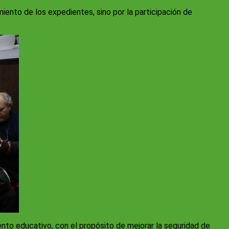
iento de los expedientes, sino por la participación de
ento educativo, con el propósito de mejorar la seguridad de