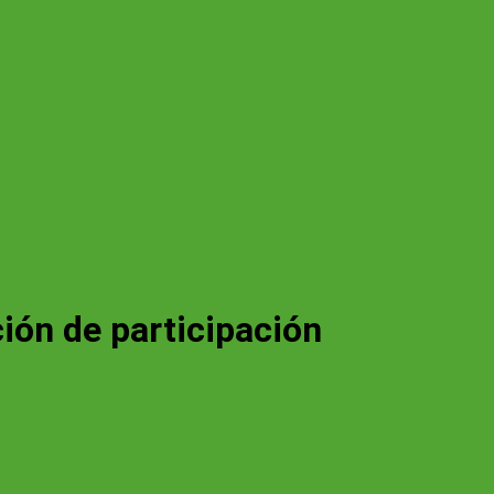
ión de participación