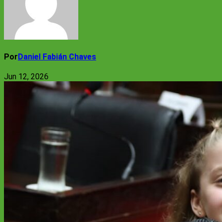
Por
Daniel Fabián Chaves
Jun 12, 2026