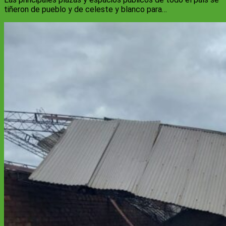
tiñeron de pueblo y de celeste y blanco para…