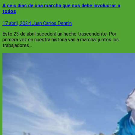
A seis días de una marcha que nos debe involucrar a
todos
17 abril, 2024
Juan Carlos Dennin
Este 23 de abril sucederá un hecho trascendente. Por
primera vez en nuestra historia van a marchar juntos los
trabajadores…