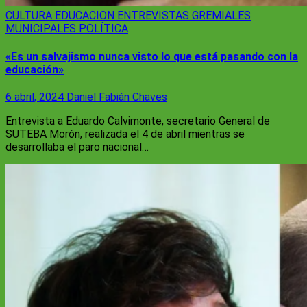
CULTURA
EDUCACION
ENTREVISTAS
GREMIALES
MUNICIPALES
POLÍTICA
«Es un salvajismo nunca visto lo que está pasando con la
educación»
6 abril, 2024
Daniel Fabián Chaves
Entrevista a Eduardo Calvimonte, secretario General de
SUTEBA Morón, realizada el 4 de abril mientras se
desarrollaba el paro nacional…