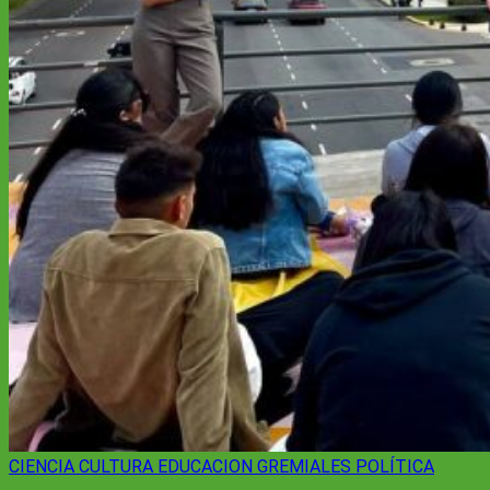
CIENCIA
CULTURA
EDUCACION
GREMIALES
POLÍTICA