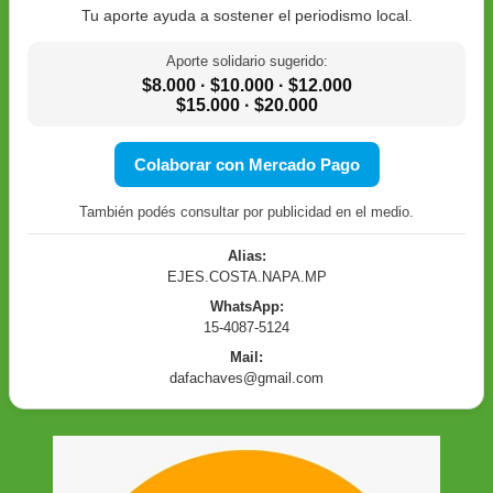
Tu aporte ayuda a sostener el periodismo local.
Aporte solidario sugerido:
$8.000 · $10.000 · $12.000
$15.000 · $20.000
Colaborar con Mercado Pago
También podés consultar por publicidad en el medio.
Alias:
EJES.COSTA.NAPA.MP
WhatsApp:
15-4087-5124
Mail:
dafachaves@gmail.com