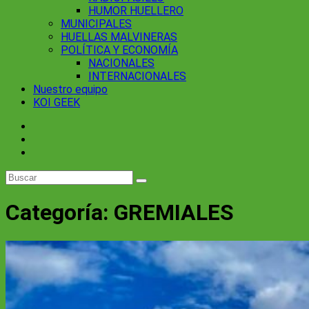
HUMOR HUELLERO
MUNICIPALES
HUELLAS MALVINERAS
POLÍTICA Y ECONOMÍA
NACIONALES
INTERNACIONALES
Nuestro equipo
KOI GEEK
Categoría:
GREMIALES