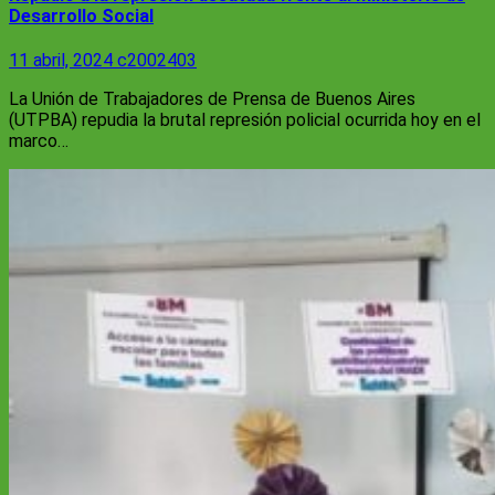
Desarrollo Social
11 abril, 2024
c2002403
La Unión de Trabajadores de Prensa de Buenos Aires
(UTPBA) repudia la brutal represión policial ocurrida hoy en el
marco…