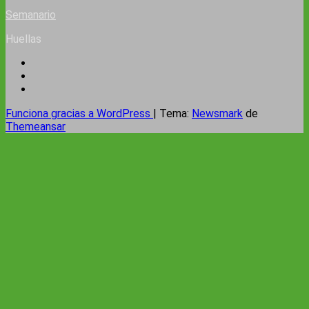
Semanario
Huellas
Funciona gracias a WordPress
|
Tema:
Newsmark
de
Themeansar