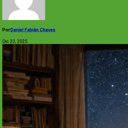
Por
Daniel Fabián Chaves
Dic 23, 2025