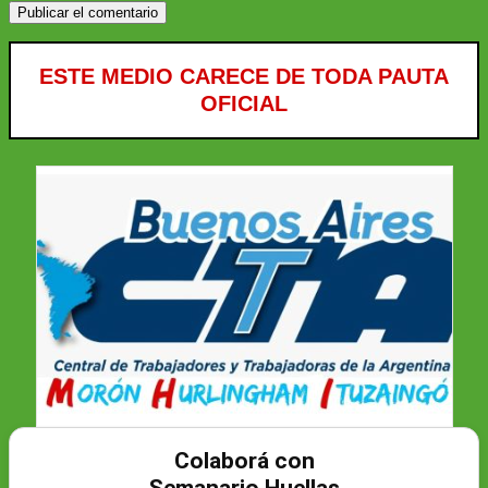
ESTE MEDIO CARECE DE TODA PAUTA
OFICIAL
Colaborá con