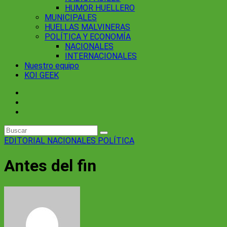
HUMOR HUELLERO
MUNICIPALES
HUELLAS MALVINERAS
POLÍTICA Y ECONOMÍA
NACIONALES
INTERNACIONALES
Nuestro equipo
KOI GEEK
EDITORIAL
NACIONALES
POLÍTICA
Antes del fin