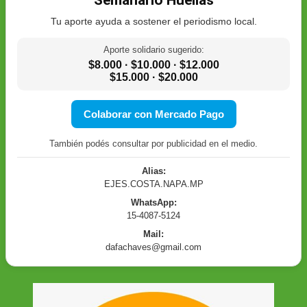
Semanario Huellas
Tu aporte ayuda a sostener el periodismo local.
Aporte solidario sugerido:
$8.000 · $10.000 · $12.000
$15.000 · $20.000
Colaborar con Mercado Pago
También podés consultar por publicidad en el medio.
Alias:
EJES.COSTA.NAPA.MP
WhatsApp:
15-4087-5124
Mail:
dafachaves@gmail.com