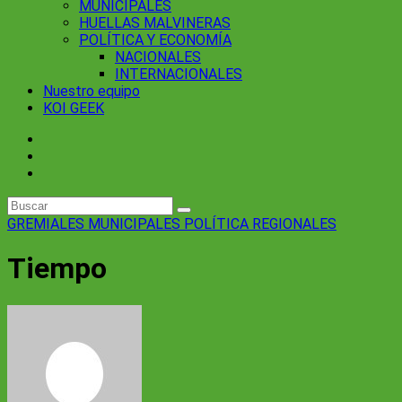
MUNICIPALES
HUELLAS MALVINERAS
POLÍTICA Y ECONOMÍA
NACIONALES
INTERNACIONALES
Nuestro equipo
KOI GEEK
GREMIALES
MUNICIPALES
POLÍTICA
REGIONALES
Tiempo