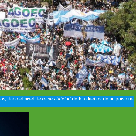
os, dado el nivel de
miserabilidad
de los dueños de un país que