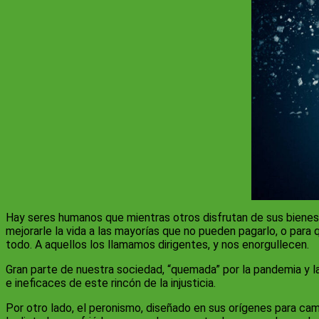
Hay seres humanos que mientras otros disfrutan de sus bienes,
mejorarle la vida a las mayorías que no pueden pagarlo, o para
todo. A aquellos los llamamos dirigentes, y nos enorgullecen.
Gran parte de nuestra sociedad, “quemada” por la pandemia y l
e ineficaces de este rincón de la injusticia.
Por otro lado, el peronismo, diseñado en sus orígenes para camb