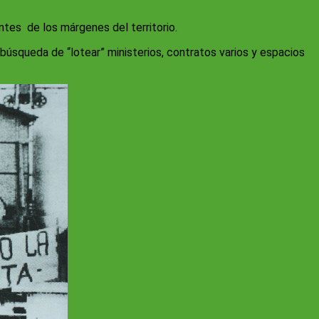
ntes de los márgenes del territorio.
 búsqueda de “lotear” ministerios, contratos varios y espacios