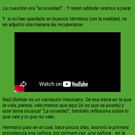
La cuestión era “la novedad”… Y miren adónde vinimos a parar.
Y si no han quedado en buenos términos con la realidad, va
en adjunto una manera de recuperarse…
Raúl Beltrán es un cantautor mexicano. De esa tierra en la que
la vida, parece, vale menos que aquí (si es que se puede) y
este tema musical “La novedad”, también reflexiona sobre lo
que vale y lo que no vale…
Hermano país en el cual, hace pocos días, asumió la primera
presidencia una señora, por primera vez, una señora… en la