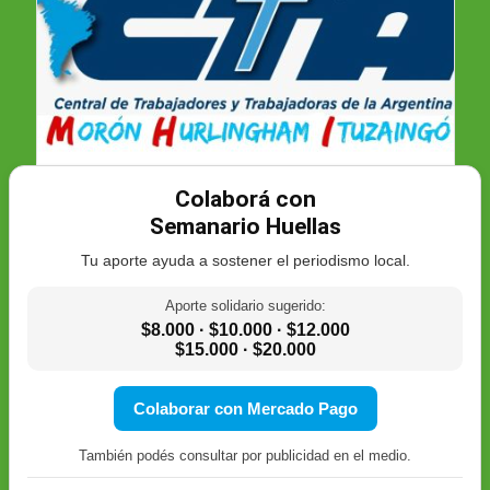
Colaborá con
Semanario Huellas
Tu aporte ayuda a sostener el periodismo local.
Aporte solidario sugerido:
$8.000 · $10.000 · $12.000
$15.000 · $20.000
Colaborar con Mercado Pago
También podés consultar por publicidad en el medio.