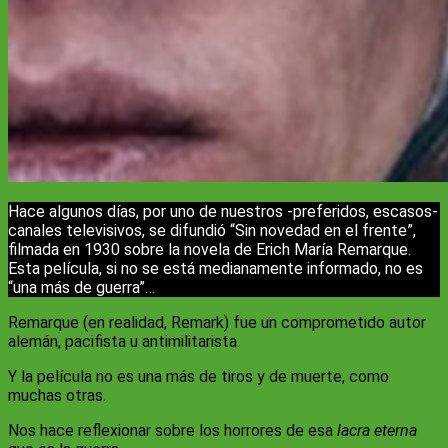
Hace algunos días, por uno de nuestros -preferidos, escasos-
canales televisivos, se difundió “Sin novedad en el frente”,
filmada en 1930 sobre la novela de Erich María Remarque.
Esta película, si no se está medianamente informado, no es
“una más de guerra”…
Remarque (en realidad, Remark) fue un comprometido autor
alemán, pacifista u antimilitarista.
Y la película no es una más de tiros y de muerte, como
muchas otras.
Nos hace reflexionar sobre los horrores de esa
lacra eterna