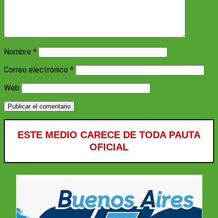
Nombre
*
Correo electrónico
*
Web
ESTE MEDIO CARECE DE TODA PAUTA
OFICIAL