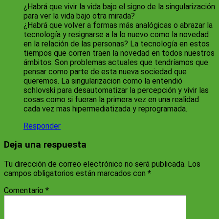
¿Habrá que vivir la vida bajo el signo de la singularización
para ver la vida bajo otra mirada?
¿Habrá que volver a formas más analógicas o abrazar la
tecnología y resignarse a la lo nuevo como la novedad
en la relación de las personas? La tecnología en estos
tiempos que corren traen la novedad en todos nuestros
ámbitos. Son problemas actuales que tendríamos que
pensar como parte de esta nueva sociedad que
queremos. La singularizacion como la entendió
schlovski para desautomatizar la percepción y vivir las
cosas como si fueran la primera vez en una realidad
cada vez mas hipermediatizada y reprogramada.
Responder
Deja una respuesta
Tu dirección de correo electrónico no será publicada.
Los
campos obligatorios están marcados con
*
Comentario
*