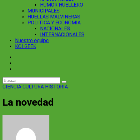
HUMOR HUELLERO
MUNICIPALES
HUELLAS MALVINERAS
POLÍTICA Y ECONOMÍA
NACIONALES
INTERNACIONALES
Nuestro equipo
KOI GEEK
CIENCIA
CULTURA
HISTORIA
La novedad