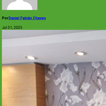
Por
Daniel Fabián Chaves
Jul 31, 2025