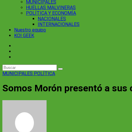
MUNICIPALES
HUELLAS MALVINERAS
POLÍTICA Y ECONOMÍA
NACIONALES
INTERNACIONALES
Nuestro equipo
KOI GEEK
MUNICIPALES
POLÍTICA
Somos Morón presentó a sus 