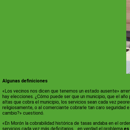
Algunas definiciones
«Los vecinos nos dicen que tenemos un estado ausente» arrem
hay elecciones. ¿Cómo puede ser que un municipio, que el año
altas que cobra el municipio, los servicios sean cada vez peo
religiosamente, o al comerciante cobrarle tan caro seguridad e
cambio?» cuestionó.
«En Morón la cobrabilidad histórica de tasas andaba en el orden
servicios cada vez más deficitarios… en verdad el problema
es