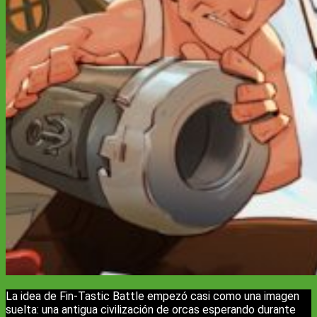
La idea de Fin-Tastic Battle empezó casi como una imagen
suelta: una antigua civilización de orcas esperando durante