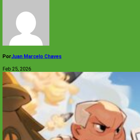
Por
Juan Marcelo Chaves
Feb 25, 2026