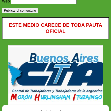
Web
ESTE MEDIO CARECE DE TODA PAUTA
OFICIAL