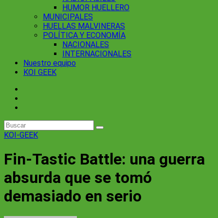
HUMOR HUELLERO
MUNICIPALES
HUELLAS MALVINERAS
POLÍTICA Y ECONOMÍA
NACIONALES
INTERNACIONALES
Nuestro equipo
KOI GEEK
KOI-GEEK
Fin-Tastic Battle: una guerra
absurda que se tomó
demasiado en serio