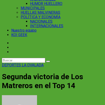
HUMOR HUELLERO
MUNICIPALES
HUELLAS MALVINERAS
POLÍTICA Y ECONOMÍA
NACIONALES
INTERNACIONALES
Nuestro equipo
KOI GEEK
DEPORTES
LA OVALADA
Segunda victoria de Los
Matreros en el Top 14