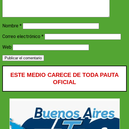
Nombre
*
Correo electrónico
*
Web
ESTE MEDIO CARECE DE TODA PAUTA
OFICIAL