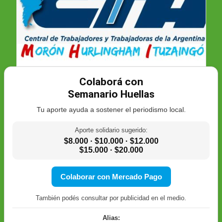
Colaborá con
Semanario Huellas
Tu aporte ayuda a sostener el periodismo local.
Aporte solidario sugerido:
$8.000 · $10.000 · $12.000
$15.000 · $20.000
Colaborar con Mercado Pago
También podés consultar por publicidad en el medio.
Alias: