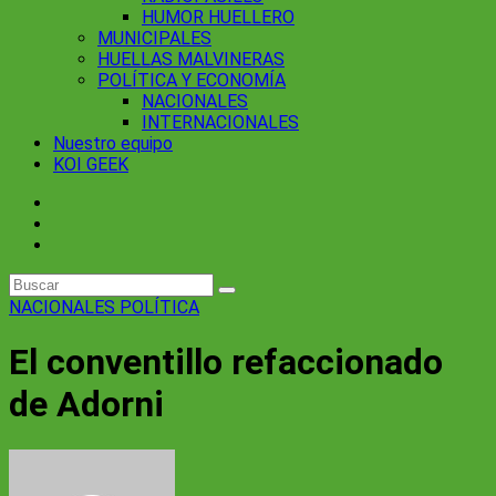
HUMOR HUELLERO
MUNICIPALES
HUELLAS MALVINERAS
POLÍTICA Y ECONOMÍA
NACIONALES
INTERNACIONALES
Nuestro equipo
KOI GEEK
NACIONALES
POLÍTICA
El conventillo refaccionado
de Adorni