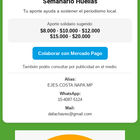
Semanario Huellas
Tu aporte ayuda a sostener el periodismo local.
Aporte solidario sugerido:
$8.000 · $10.000 · $12.000
$15.000 · $20.000
Colaborar con Mercado Pago
También podés consultar por publicidad en el medio.
Alias:
EJES.COSTA.NAPA.MP
WhatsApp:
15-4087-5124
Mail:
dafachaves@gmail.com