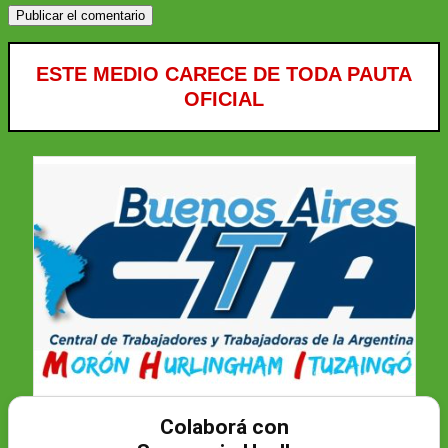
ESTE MEDIO CARECE DE TODA PAUTA
OFICIAL
Colaborá con