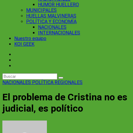
HUMOR HUELLERO
MUNICIPALES
HUELLAS MALVINERAS
POLÍTICA Y ECONOMÍA
NACIONALES
INTERNACIONALES
Nuestro equipo
KOI GEEK
NACIONALES
POLÍTICA
REGIONALES
El problema de Cristina no es
judicial, es político