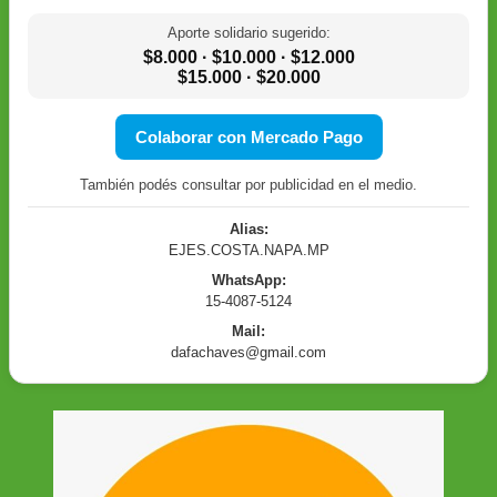
Aporte solidario sugerido:
$8.000 · $10.000 · $12.000
$15.000 · $20.000
Colaborar con Mercado Pago
También podés consultar por publicidad en el medio.
Alias:
EJES.COSTA.NAPA.MP
WhatsApp:
15-4087-5124
Mail:
dafachaves@gmail.com