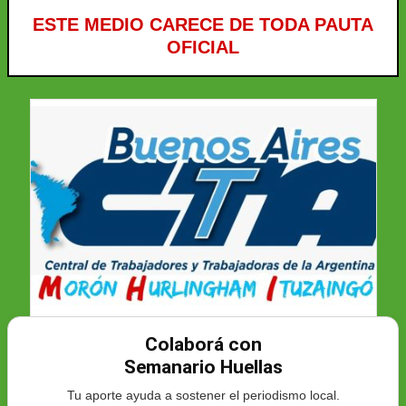
ESTE MEDIO CARECE DE TODA PAUTA
OFICIAL
Colaborá con
Semanario Huellas
Tu aporte ayuda a sostener el periodismo local.