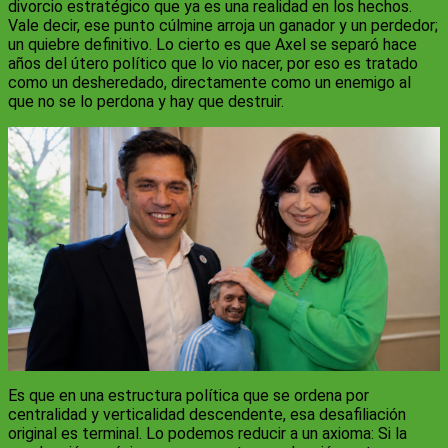
divorcio estratégico que ya es una realidad en los hechos.
Vale decir, ese punto cúlmine arroja un ganador y un perdedor;
un quiebre definitivo. Lo cierto es que Axel se separó hace
años del útero político que lo vio nacer, por eso es tratado
como un desheredado, directamente como un enemigo al
que no se lo perdona y hay que destruir.
Es que en una estructura política que se ordena por
centralidad y verticalidad descendente, esa desafiliación
original es terminal. Lo podemos reducir a un axioma: Si la