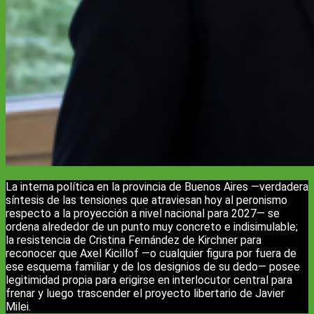
La interna política en la provincia de Buenos Aires —verdadera
síntesis de las tensiones que atraviesan hoy al peronismo
respecto a la proyección a nivel nacional para 2027— se
ordena alrededor de un punto muy concreto e indisimulable;
la resistencia de Cristina Fernández de Kirchner para
reconocer que Axel Kicillof —o cualquier figura por fuera de
ese esquema familiar y de los designios de su dedo— posee
legitimidad propia para erigirse en interlocutor central para
frenar y luego trascender el proyecto libertario de Javier
Milei.