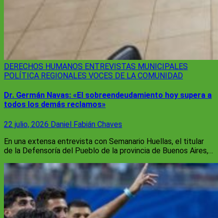
DERECHOS HUMANOS
ENTREVISTAS
MUNICIPALES
POLÍTICA
REGIONALES
VOCES DE LA COMUNIDAD
Dr. Germán Navas: «El sobreendeudamiento hoy supera a
todos los demás reclamos»
22 julio, 2026
Daniel Fabián Chaves
En una extensa entrevista con Semanario Huellas, el titular
de la Defensoría del Pueblo de la provincia de Buenos Aires,…