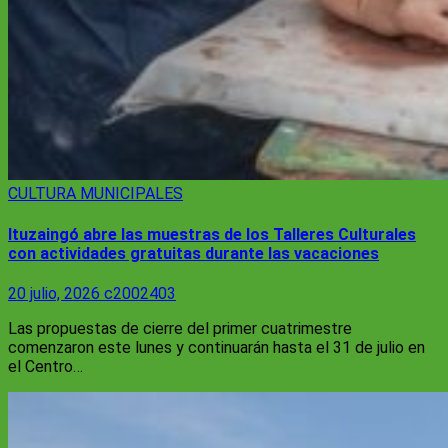
CULTURA
MUNICIPALES
Ituzaingó abre las muestras de los Talleres Culturales
con actividades gratuitas durante las vacaciones
20 julio, 2026
c2002403
Las propuestas de cierre del primer cuatrimestre
comenzaron este lunes y continuarán hasta el 31 de julio en
el Centro…