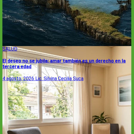
SALUD
El deseo no se jubila: amar también es un derecho en la
tercera edad
4 agosto, 2026
Lic. Silvina Cecilia Suca