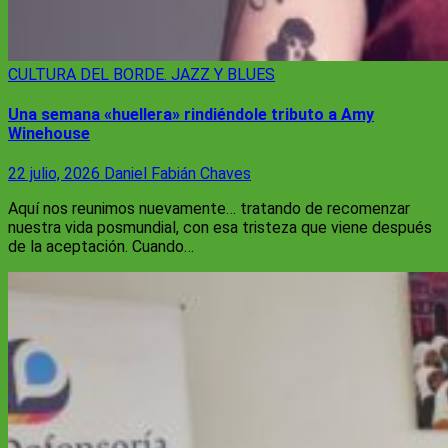
CULTURA
DEL BORDE. JAZZ Y BLUES
Una semana «huellera» rindiéndole tributo a Amy
Winehouse
22 julio, 2026
Daniel Fabián Chaves
Aquí nos reunimos nuevamente… tratando de recomenzar
nuestra vida posmundial, con esa tristeza que viene después
de la aceptación. Cuando…