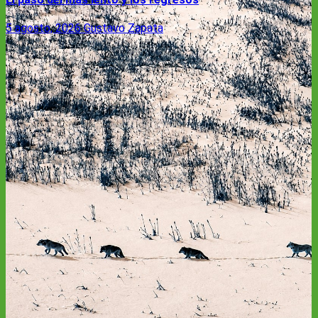
5 agosto, 2026
Gustavo Zapata