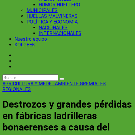
HUMOR HUELLERO
MUNICIPALES
HUELLAS MALVINERAS
POLÍTICA Y ECONOMÍA
NACIONALES
INTERNACIONALES
Nuestro equipo
KOI GEEK
AGRICULTURA Y MEDIO AMBIENTE
GREMIALES
REGIONALES
Destrozos y grandes pérdidas
en fábricas ladrilleras
bonaerenses a causa del