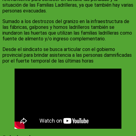
situación de las Familias Ladrilleras, ya que también hay varias
personas evacuadas.
Sumado a los destrozos del granizo en la infraestructura de
las fábricas, galpones y hornos ladrilleros también se
inundaron las huertas que utilizan las familias ladrilleras como
fuente de alimento y/o ingreso complementario.
Desde el sindicato se busca articular con el gobierno
provincial para brindar asistencia a las personas damnificadas
por el fuerte temporal de las últimas horas