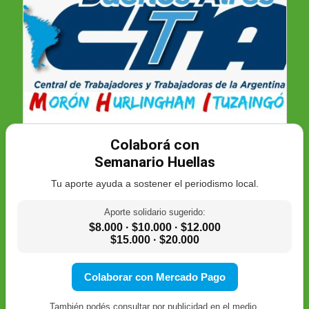
Colaborá con
Semanario Huellas
Tu aporte ayuda a sostener el periodismo local.
Aporte solidario sugerido:
$8.000 · $10.000 · $12.000
$15.000 · $20.000
Colaborar con Mercado Pago
También podés consultar por publicidad en el medio.