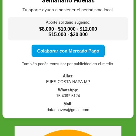
Semanario Huellas
Tu aporte ayuda a sostener el periodismo local.
Aporte solidario sugerido:
$8.000 · $10.000 · $12.000
$15.000 · $20.000
Colaborar con Mercado Pago
También podés consultar por publicidad en el medio.
Alias:
EJES.COSTA.NAPA.MP
WhatsApp:
15-4087-5124
Mail:
dafachaves@gmail.com