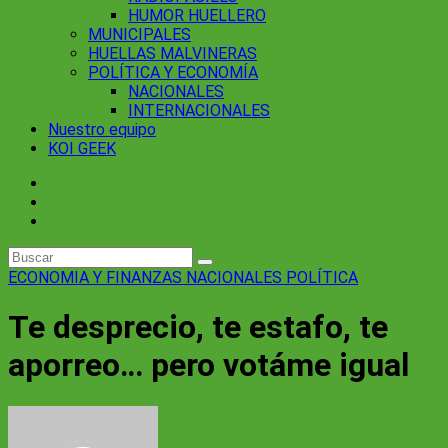
HUMOR HUELLERO
MUNICIPALES
HUELLAS MALVINERAS
POLÍTICA Y ECONOMÍA
NACIONALES
INTERNACIONALES
Nuestro equipo
KOI GEEK
ECONOMIA Y FINANZAS
NACIONALES
POLÍTICA
Te desprecio, te estafo, te
aporreo… pero votáme igual