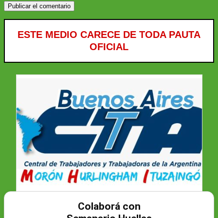
ESTE MEDIO CARECE DE TODA PAUTA
OFICIAL
Colaborá con