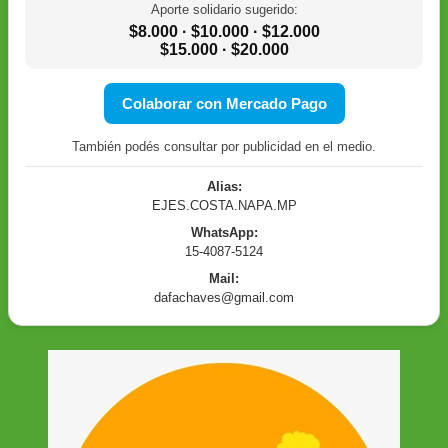
Aporte solidario sugerido:
$8.000 · $10.000 · $12.000
$15.000 · $20.000
Colaborar con Mercado Pago
También podés consultar por publicidad en el medio.
Alias:
EJES.COSTA.NAPA.MP
WhatsApp:
15-4087-5124
Mail:
dafachaves@gmail.com