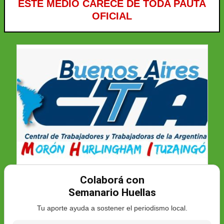
ESTE MEDIO CARECE DE TODA PAUTA
OFICIAL
Colaborá con
Semanario Huellas
Tu aporte ayuda a sostener el periodismo local.