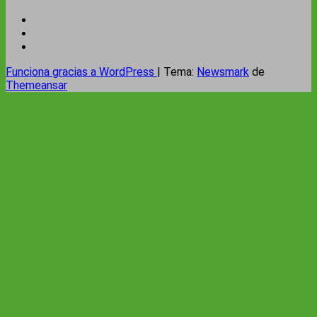
Funciona gracias a WordPress
|
Tema:
Newsmark
de
Themeansar