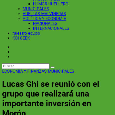
HUMOR HUELLERO
MUNICIPALES
HUELLAS MALVINERAS
POLÍTICA Y ECONOMÍA
NACIONALES
INTERNACIONALES
Nuestro equipo
KOI GEEK
ECONOMIA Y FINANZAS
MUNICIPALES
Lucas Ghi se reunió con el
grupo que realizará una
importante inversión en
Morón