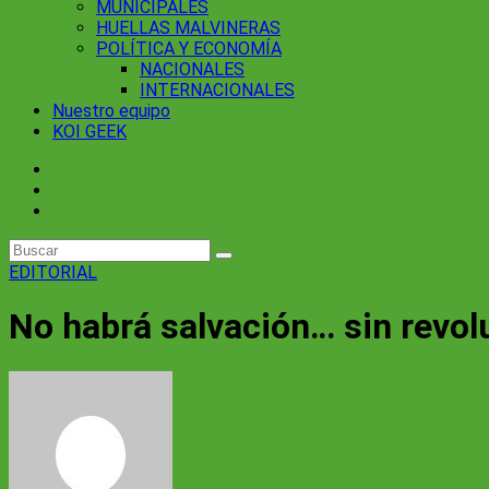
MUNICIPALES
HUELLAS MALVINERAS
POLÍTICA Y ECONOMÍA
NACIONALES
INTERNACIONALES
Nuestro equipo
KOI GEEK
EDITORIAL
No habrá salvación… sin revol