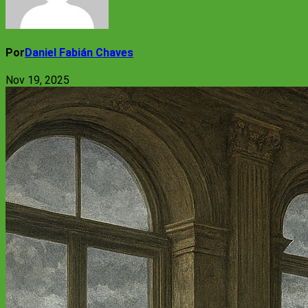
Por
Daniel Fabián Chaves
Nov 19, 2025