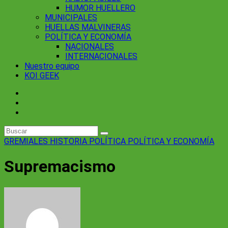
HUMOR HUELLERO
MUNICIPALES
HUELLAS MALVINERAS
POLÍTICA Y ECONOMÍA
NACIONALES
INTERNACIONALES
Nuestro equipo
KOI GEEK
GREMIALES
HISTORIA
POLÍTICA
POLÍTICA Y ECONOMÍA
Supremacismo