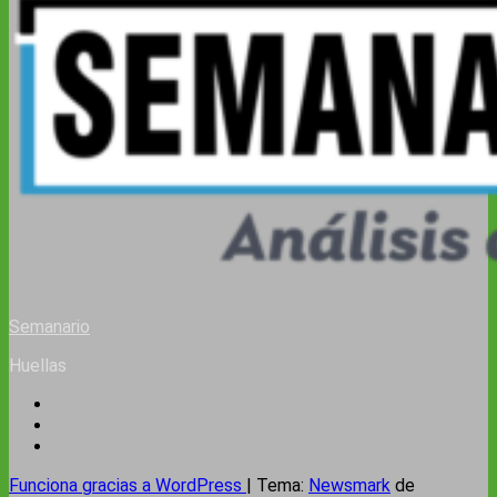
Semanario
Huellas
Funciona gracias a WordPress
|
Tema:
Newsmark
de