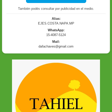
También podés consultar por publicidad en el medio.
Alias:
EJES.COSTA.NAPA.MP
WhatsApp:
15-4087-5124
Mail:
dafachaves@gmail.com