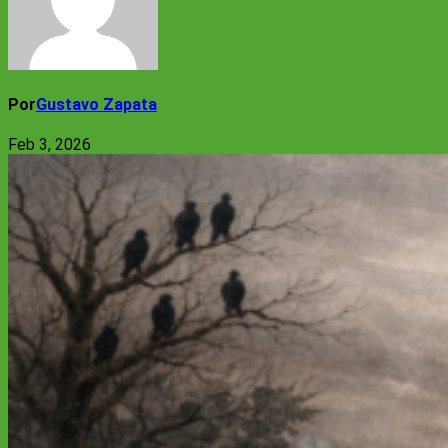
Por
Gustavo Zapata
Feb 3, 2026