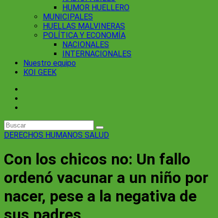
HUMOR HUELLERO
MUNICIPALES
HUELLAS MALVINERAS
POLÍTICA Y ECONOMÍA
NACIONALES
INTERNACIONALES
Nuestro equipo
KOI GEEK
DERECHOS HUMANOS
SALUD
Con los chicos no: Un fallo
ordenó vacunar a un niño por
nacer, pese a la negativa de
sus padres