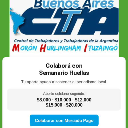
Colaborá con
Semanario Huellas
Tu aporte ayuda a sostener el periodismo local.
Aporte solidario sugerido:
$8.000 · $10.000 · $12.000
$15.000 · $20.000
Colaborar con Mercado Pago