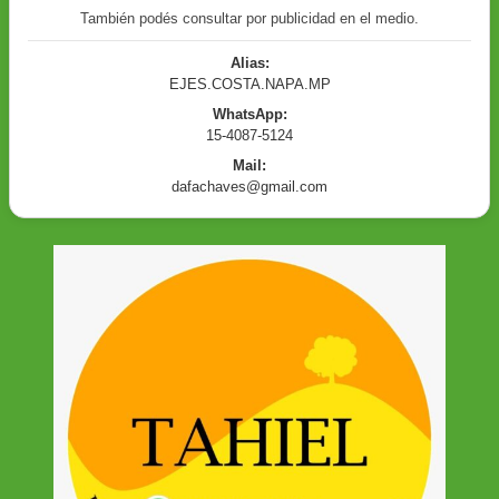
También podés consultar por publicidad en el medio.
Alias:
EJES.COSTA.NAPA.MP
WhatsApp:
15-4087-5124
Mail:
dafachaves@gmail.com