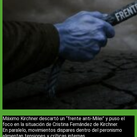
Máximo Kirchner descartó un “frente anti-Milei” y puso el
foco en la situación de Cristina Fernández de Kirchner.
En paralelo, movimientos dispares dentro del peronismo
alimentan tensiones y críticas internas.