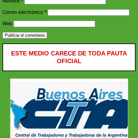
Nombre
*
Correo electrónico
*
Web
ESTE MEDIO CARECE DE TODA PAUTA
OFICIAL