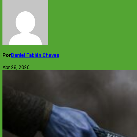
Por
Daniel Fabián Chaves
Abr 28, 2026