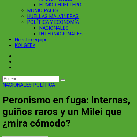
HUMOR HUELLERO
MUNICIPALES
HUELLAS MALVINERAS
POLÍTICA Y ECONOMÍA
NACIONALES
INTERNACIONALES
Nuestro equipo
KOI GEEK
NACIONALES
POLÍTICA
Peronismo en fuga: internas,
guiños raros y un Milei que
¿mira cómodo?