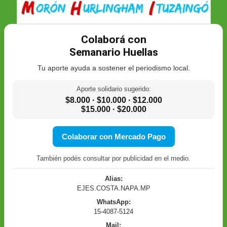
Colaborá con
Semanario Huellas
Tu aporte ayuda a sostener el periodismo local.
Aporte solidario sugerido:
$8.000 · $10.000 · $12.000
$15.000 · $20.000
Colaborar con Mercado Pago
También podés consultar por publicidad en el medio.
Alias:
EJES.COSTA.NAPA.MP
WhatsApp:
15-4087-5124
Mail: