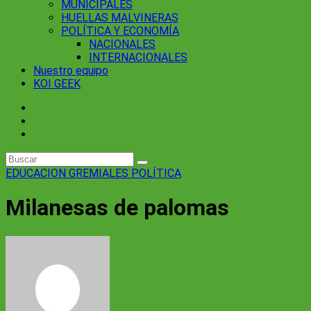
MUNICIPALES
HUELLAS MALVINERAS
POLÍTICA Y ECONOMÍA
NACIONALES
INTERNACIONALES
Nuestro equipo
KOI GEEK
EDUCACION
GREMIALES
POLÍTICA
Milanesas de palomas