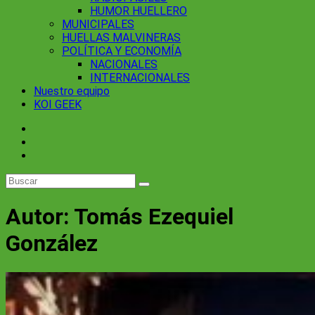
HUMOR HUELLERO
MUNICIPALES
HUELLAS MALVINERAS
POLÍTICA Y ECONOMÍA
NACIONALES
INTERNACIONALES
Nuestro equipo
KOI GEEK
Autor:
Tomás Ezequiel
González