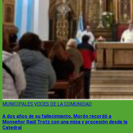
MUNICIPALES
VOCES DE LA COMUNIDAD
A dos años de su fallecimiento, Morón recordó a
Monseñor Raúl Trotz con una misa y procesión desde la
Catedral