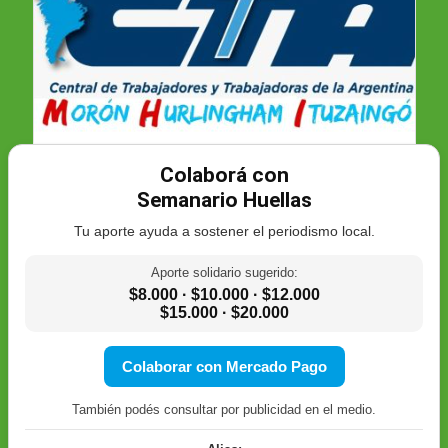
Colaborá con
Semanario Huellas
Tu aporte ayuda a sostener el periodismo local.
Aporte solidario sugerido:
$8.000 · $10.000 · $12.000
$15.000 · $20.000
Colaborar con Mercado Pago
También podés consultar por publicidad en el medio.