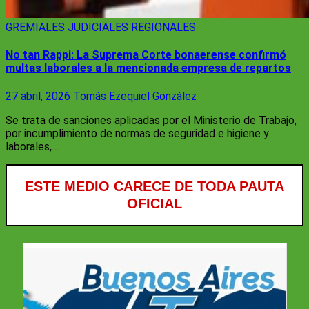
GREMIALES
JUDICIALES
REGIONALES
No tan Rappi: La Suprema Corte bonaerense confirmó
multas laborales a la mencionada empresa de repartos
27 abril, 2026
Tomás Ezequiel González
Se trata de sanciones aplicadas por el Ministerio de Trabajo,
por incumplimiento de normas de seguridad e higiene y
laborales,…
ESTE MEDIO CARECE DE TODA PAUTA
OFICIAL