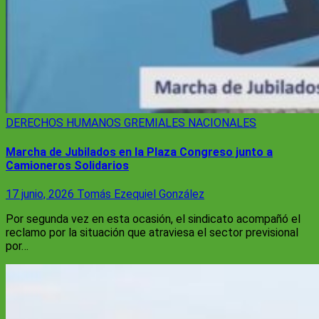
DERECHOS HUMANOS
GREMIALES
NACIONALES
Marcha de Jubilados en la Plaza Congreso junto a
Camioneros Solidarios
17 junio, 2026
Tomás Ezequiel González
Por segunda vez en esta ocasión, el sindicato acompañó el
reclamo por la situación que atraviesa el sector previsional
por…