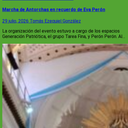
Marcha de Antorchas en recuerdo de Eva Perón
29 julio, 2026
Tomás Ezequiel González
La organización del evento estuvo a cargo de los espacios
Generación Patriótica, el grupo Tarea Fina, y Perón Perón. Al…