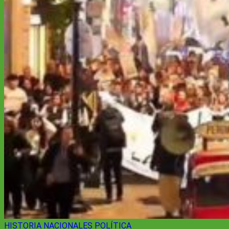
HISTORIA
NACIONALES
POLÍTICA