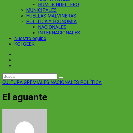
HUMOR HUELLERO
MUNICIPALES
HUELLAS MALVINERAS
POLÍTICA Y ECONOMÍA
NACIONALES
INTERNACIONALES
Nuestro equipo
KOI GEEK
CULTURA
GREMIALES
NACIONALES
POLÍTICA
El aguante