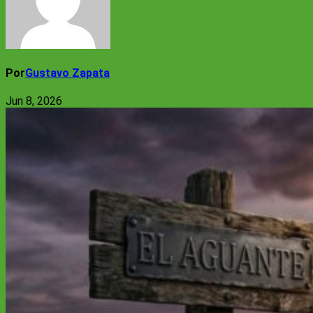
Por
Gustavo Zapata
Jun 8, 2026