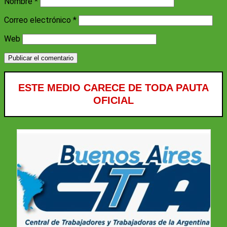
Nombre
*
Correo electrónico
*
Web
ESTE MEDIO CARECE DE TODA PAUTA
OFICIAL