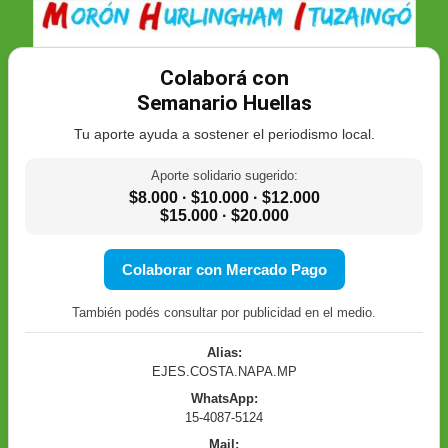
Colaborá con
Semanario Huellas
Tu aporte ayuda a sostener el periodismo local.
Aporte solidario sugerido:
$8.000 · $10.000 · $12.000
$15.000 · $20.000
Colaborar con Mercado Pago
También podés consultar por publicidad en el medio.
Alias:
EJES.COSTA.NAPA.MP
WhatsApp:
15-4087-5124
Mail: