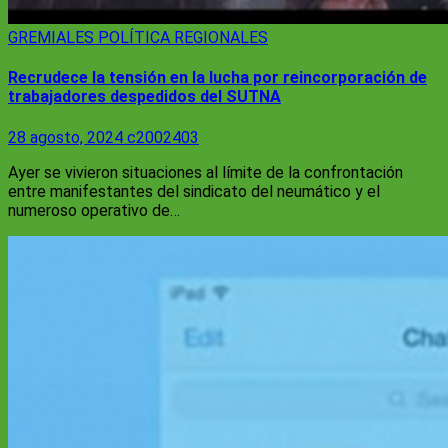
GREMIALES
POLÍTICA
REGIONALES
Recrudece la tensión en la lucha por reincorporación de
trabajadores despedidos del SUTNA
28 agosto, 2024
c2002403
Ayer se vivieron situaciones al límite de la confrontación
entre manifestantes del sindicato del neumático y el
numeroso operativo de…