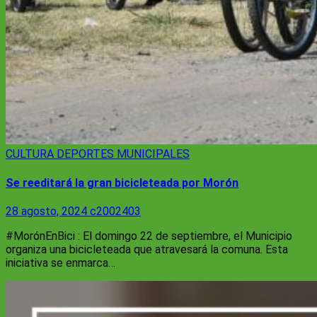
CULTURA
DEPORTES
MUNICIPALES
Se reeditará la gran bicicleteada por Morón
28 agosto, 2024
c2002403
#MorónEnBici : El domingo 22 de septiembre, el Municipio
organiza una bicicleteada que atravesará la comuna. Esta
iniciativa se enmarca…