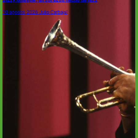
10 agosto, 2026
Julio Carbajal