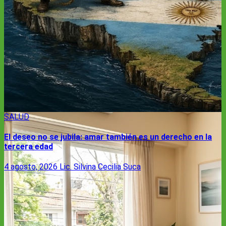
SALUD
El deseo no se jubila: amar también es un derecho en la
tercera edad
4 agosto, 2026
Lic. Silvina Cecilia Suca