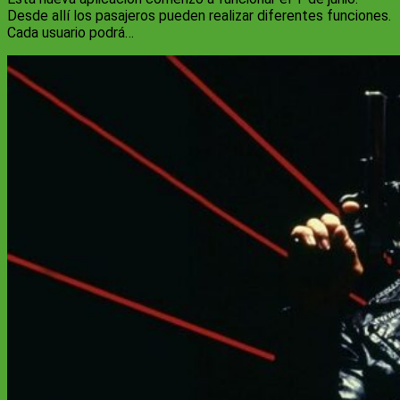
Desde allí los pasajeros pueden realizar diferentes funciones.
Cada usuario podrá…