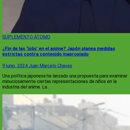
SUPLEMENTO ÁTOMO
¿Fin de las ‘lolis’ en el anime? Japón planea medidas
estrictas contra contenido inapropiado
9 junio, 2024
Juan Marcelo Chaves
Una política japonesa ha lanzado una propuesta para examinar
minuciosamente ciertas representaciones de niños en la
industria del anime. La…