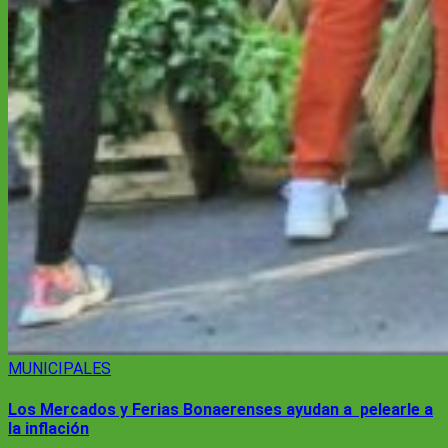
MUNICIPALES
Los Mercados y Ferias Bonaerenses ayudan a pelearle a
la inflación