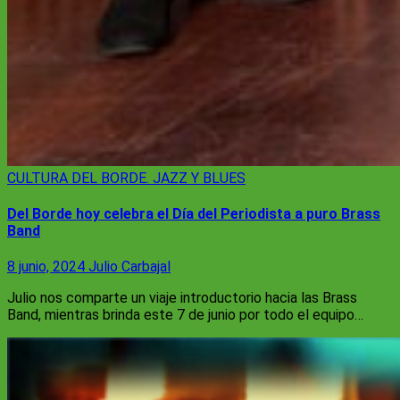
CULTURA
DEL BORDE. JAZZ Y BLUES
Del Borde hoy celebra el Día del Periodista a puro Brass
Band
8 junio, 2024
Julio Carbajal
Julio nos comparte un viaje introductorio hacia las Brass
Band, mientras brinda este 7 de junio por todo el equipo…