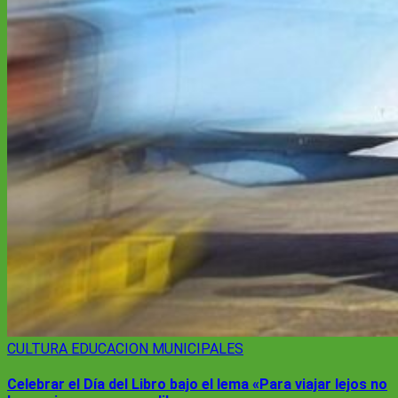
CULTURA
EDUCACION
MUNICIPALES
Celebrar el Día del Libro bajo el lema «Para viajar lejos no