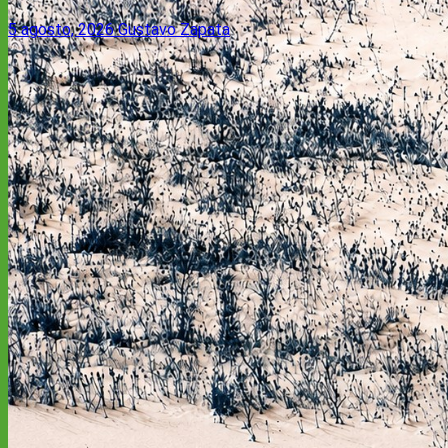
5 agosto, 2026
Gustavo Zapata