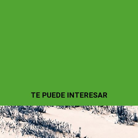
TE PUEDE INTERESAR