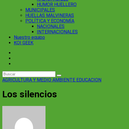
HUMOR HUELLERO
MUNICIPALES
HUELLAS MALVINERAS
POLÍTICA Y ECONOMÍA
NACIONALES
INTERNACIONALES
Nuestro equipo
KOI GEEK
AGRICULTURA Y MEDIO AMBIENTE
EDUCACION
Los silencios