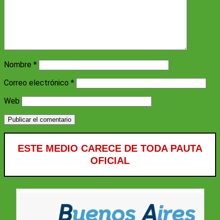
Nombre
*
Correo electrónico
*
Web
ESTE MEDIO CARECE DE TODA PAUTA
OFICIAL