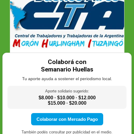
Colaborá con
Semanario Huellas
Tu aporte ayuda a sostener el periodismo local.
Aporte solidario sugerido:
$8.000 · $10.000 · $12.000
$15.000 · $20.000
Colaborar con Mercado Pago
También podés consultar por publicidad en el medio.