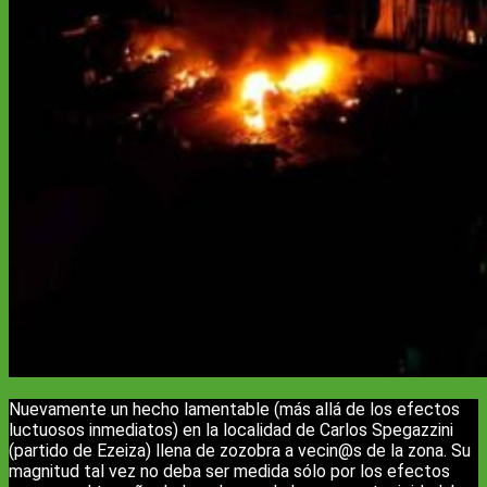
Nuevamente un hecho lamentable (más allá de los efectos
luctuosos inmediatos) en la localidad de Carlos Spegazzini
(partido de Ezeiza) llena de zozobra a vecin@s de la zona. Su
magnitud tal vez no deba ser medida sólo por los efectos