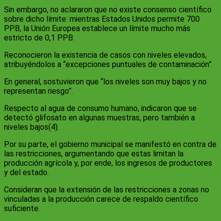
Sin embargo, no aclararon que no existe consenso científico
sobre dicho límite: mientras Estados Unidos permite 700
PPB, la Unión Europea establece un límite mucho más
estricto de 0,1 PPB.
Reconocieron la existencia de casos con niveles elevados,
atribuyéndolos a “excepciones puntuales de contaminación”.
En general, sostuvieron que “los niveles son muy bajos y no
representan riesgo”.
Respecto al agua de consumo humano, indicaron que se
detectó glifosato en algunas muestras, pero también a
niveles bajos(4).
Por su parte, el gobierno municipal se manifestó en contra de
las restricciones, argumentando que estas limitan la
producción agrícola y, por ende, los ingresos de productores
y del estado.
Consideran que la extensión de las restricciones a zonas no
vinculadas a la producción carece de respaldo científico
suficiente.