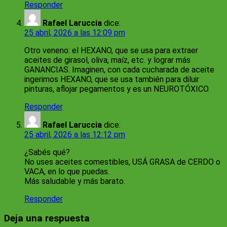
Responder
Rafael Laruccia
dice:
25 abril, 2026 a las 12:09 pm
Otro veneno: el HEXANO, que se usa para extraer
aceites de girasol, oliva, maíz, etc. y lograr más
GANANCIAS. Imaginen, con cada cucharada de aceite
ingerimos HEXANO, que se usa también para diluir
pinturas, aflojar pegamentos y es un NEUROTÓXICO.
Responder
Rafael Laruccia
dice:
25 abril, 2026 a las 12:12 pm
¿Sabés qué?
No uses aceites comestibles, USÁ GRASA de CERDO o
VACA, en lo que puedas.
Más saludable y más barato.
Responder
Deja una respuesta