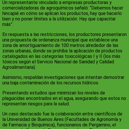
Un representante vinculado a empresas productoras y
comercializadoras de agroquímicos señaló: “Debemos hacer
hincapié en cómo se aplican los productos, hay que hacerlo
bien y no poner límites a la utilización. Hay que capacitar
más”.
En respuesta a las restricciones, los productores presentaron
una propuesta de ordenanza municipal que establece una
zona de amortiguamiento de 100 metros alrededor de las
zonas urbanas, donde se prohíbe la aplicación de productos
catalogados en las categorías toxicológicas I y II (los más
tóxicos según el Servicio Nacional de Sanidad y Calidad
Agroalimentaria).
Asimismo, respaldan investigaciones que intentan demostrar
una baja contaminación de los recursos hídricos.
Presentando estudios que minimizan los niveles de
plaguicidas encontrados en el agua, asegurando que estos no
representan riesgos para la salud.
Un caso destacado fue la colaboración entre científicos de
la Universidad de Buenos Aires (Facultades de Agronomía y
de Farmacia y Bioquímica), funcionarios de Pergamino, el