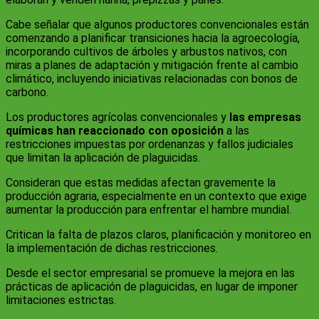
Cabe señalar que algunos productores convencionales están
comenzando a planificar transiciones hacia la agroecología,
incorporando cultivos de árboles y arbustos nativos, con
miras a planes de adaptación y mitigación frente al cambio
climático, incluyendo iniciativas relacionadas con bonos de
carbono.
Los productores agrícolas convencionales y
las empresas
químicas han reaccionado con oposición
a las
restricciones impuestas por ordenanzas y fallos judiciales
que limitan la aplicación de plaguicidas.
Consideran que estas medidas afectan gravemente la
producción agraria, especialmente en un contexto que exige
aumentar la producción para enfrentar el hambre mundial.
Critican la falta de plazos claros, planificación y monitoreo en
la implementación de dichas restricciones.
Desde el sector empresarial se promueve la mejora en las
prácticas de aplicación de plaguicidas, en lugar de imponer
limitaciones estrictas.