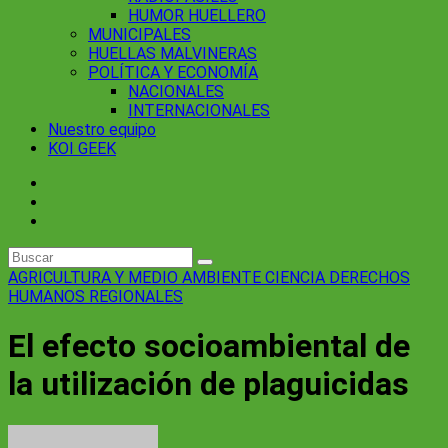
HUMOR HUELLERO
MUNICIPALES
HUELLAS MALVINERAS
POLÍTICA Y ECONOMÍA
NACIONALES
INTERNACIONALES
Nuestro equipo
KOI GEEK
AGRICULTURA Y MEDIO AMBIENTE
CIENCIA
DERECHOS
HUMANOS
REGIONALES
El efecto socioambiental de
la utilización de plaguicidas