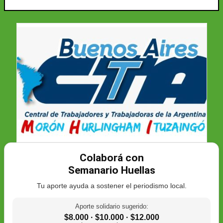
Colaborá con
Semanario Huellas
Tu aporte ayuda a sostener el periodismo local.
Aporte solidario sugerido:
$8.000 · $10.000 · $12.000