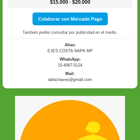
$15.000 · $20.000
Colaborar con Mercado Pago
También podés consultar por publicidad en el medio.
Alias:
EJES.COSTA.NAPA.MP
WhatsApp:
15-4087-5124
Mail:
dafachaves@gmail.com