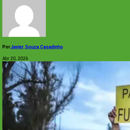
Por
Javier Souza Casadinho
Abr 20, 2026