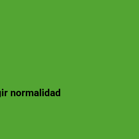
gir normalidad