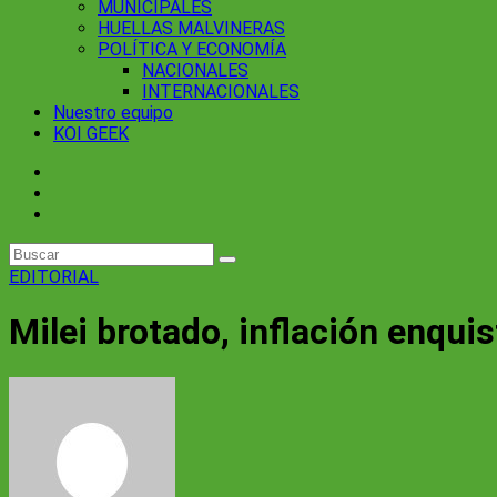
MUNICIPALES
HUELLAS MALVINERAS
POLÍTICA Y ECONOMÍA
NACIONALES
INTERNACIONALES
Nuestro equipo
KOI GEEK
EDITORIAL
Milei brotado, inflación enqui