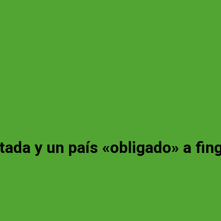
stada y un país «obligado» a fin