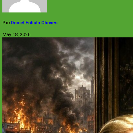
Por
Daniel Fabián Chaves
May 18, 2026