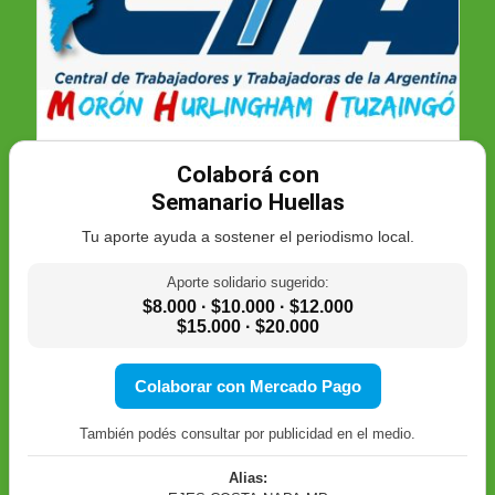
Colaborá con
Semanario Huellas
Tu aporte ayuda a sostener el periodismo local.
Aporte solidario sugerido:
$8.000 · $10.000 · $12.000
$15.000 · $20.000
Colaborar con Mercado Pago
También podés consultar por publicidad en el medio.
Alias: