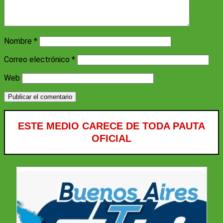
Nombre
*
Correo electrónico
*
Web
ESTE MEDIO CARECE DE TODA PAUTA
OFICIAL