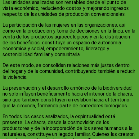
Las unidades analizadas son rentables desde el punto de
vista económico, reduciendo costos y mejorando ingresos
respecto de las unidades de producción convencionales.
La participación de las mujeres en las organizaciones, así
como en la producción y toma de decisiones en la finca, en la
venta de los productos agroecológicos y en la distribución
de los beneficios, constituye un espacio de autonomía
económica y social, empoderamiento, liderazgo y
sostenibilidad familiar y comunitaria.
De este modo, se consolidan relaciones más justas dentro
del hogar y de la comunidad, contribuyendo también a reducir
la violencia.
La preservación y el desarrollo armónico de la biodiversidad
no solo influyen benéficamente hacia el interior de la chacra,
sino que también constituyen un eslabón hacia el territorio
que la circunda, formando parte de corredores biológicos.
En todos los casos analizados, la espiritualidad está
presente. La chacra, desde la cosmovisión de los
productores y de la incorporación de los seres humanos a la
naturaleza, constituye un legado familiar. Quienes las crearon