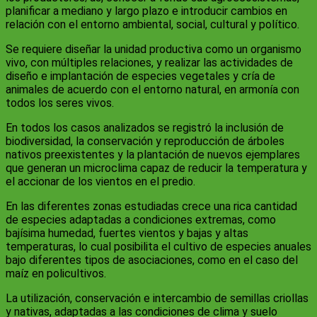
planificar a mediano y largo plazo e introducir cambios en
relación con el entorno ambiental, social, cultural y político.
Se requiere diseñar la unidad productiva como un organismo
vivo, con múltiples relaciones, y realizar las actividades de
diseño e implantación de especies vegetales y cría de
animales de acuerdo con el entorno natural, en armonía con
todos los seres vivos.
En todos los casos analizados se registró la inclusión de
biodiversidad, la conservación y reproducción de árboles
nativos preexistentes y la plantación de nuevos ejemplares
que generan un microclima capaz de reducir la temperatura y
el accionar de los vientos en el predio.
En las diferentes zonas estudiadas crece una rica cantidad
de especies adaptadas a condiciones extremas, como
bajísima humedad, fuertes vientos y bajas y altas
temperaturas, lo cual posibilita el cultivo de especies anuales
bajo diferentes tipos de asociaciones, como en el caso del
maíz en policultivos.
La utilización, conservación e intercambio de semillas criollas
y nativas, adaptadas a las condiciones de clima y suelo