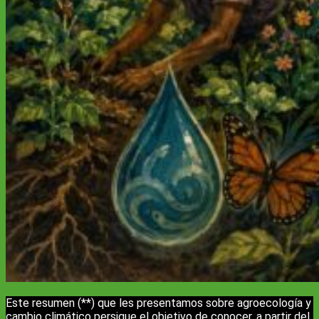
Este resumen (**) que les presentamos sobre agroecología y
cambio climático persigue el objetivo de conocer, a partir del