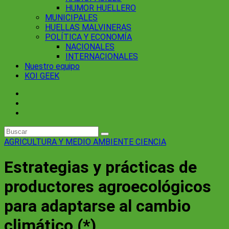
HUMOR HUELLERO
MUNICIPALES
HUELLAS MALVINERAS
POLÍTICA Y ECONOMÍA
NACIONALES
INTERNACIONALES
Nuestro equipo
KOI GEEK
AGRICULTURA Y MEDIO AMBIENTE
CIENCIA
Estrategias y prácticas de
productores agroecológicos
para adaptarse al cambio
climático (*)