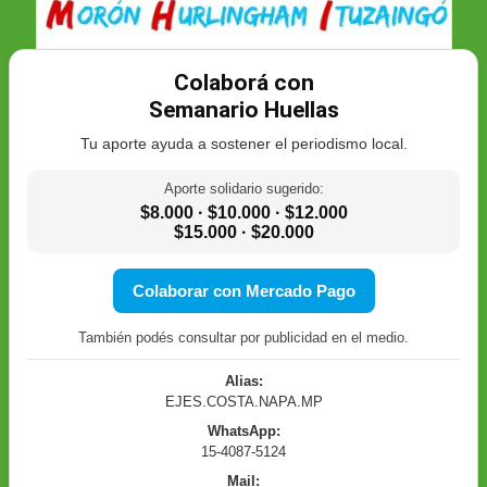
Colaborá con
Semanario Huellas
Tu aporte ayuda a sostener el periodismo local.
Aporte solidario sugerido:
$8.000 · $10.000 · $12.000
$15.000 · $20.000
Colaborar con Mercado Pago
También podés consultar por publicidad en el medio.
Alias:
EJES.COSTA.NAPA.MP
WhatsApp:
15-4087-5124
Mail: