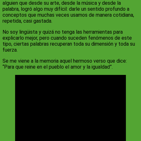
alguien que desde su arte, desde la música y desde la
palabra, logró algo muy difícil: darle un sentido profundo a
conceptos que muchas veces usamos de manera cotidiana,
repetida, casi gastada.
No soy lingüista y quizá no tenga las herramientas para
explicarlo mejor, pero cuando suceden fenómenos de este
tipo, ciertas palabras recuperan toda su dimensión y toda su
fuerza.
Se me viene a la memoria aquel hermoso verso que dice:
“Para que reine en el pueblo el amor y la igualdad”.