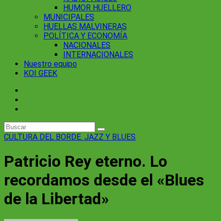
HUMOR HUELLERO
MUNICIPALES
HUELLAS MALVINERAS
POLÍTICA Y ECONOMÍA
NACIONALES
INTERNACIONALES
Nuestro equipo
KOI GEEK
CULTURA
DEL BORDE. JAZZ Y BLUES
Patricio Rey eterno. Lo
recordamos desde el «Blues
de la Libertad»