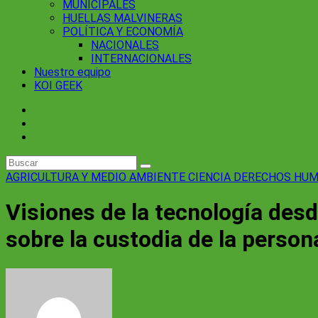
MUNICIPALES
HUELLAS MALVINERAS
POLÍTICA Y ECONOMÍA
NACIONALES
INTERNACIONALES
Nuestro equipo
KOI GEEK
AGRICULTURA Y MEDIO AMBIENTE
CIENCIA
DERECHOS HU
Visiones de la tecnología des
sobre la custodia de la persona