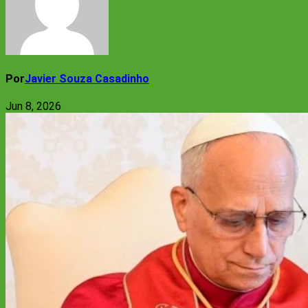
Por
Javier Souza Casadinho
Jun 8, 2026