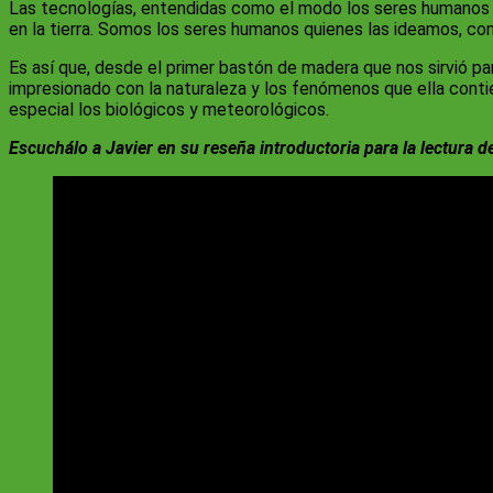
Las tecnologías, entendidas como el modo los seres humanos
en la tierra. Somos los seres humanos quienes las ideamos, c
Es así que, desde el primer bastón de madera que nos sirvió par
impresionado con la naturaleza y los fenómenos que ella cont
especial los biológicos y meteorológicos.
Escuchálo a Javier en su reseña introductoria para la lectura 