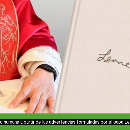
ad humana a partir de las advertencias formuladas por el papa Le